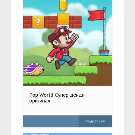
Pop World Супер денди
оригинал
Подробнее