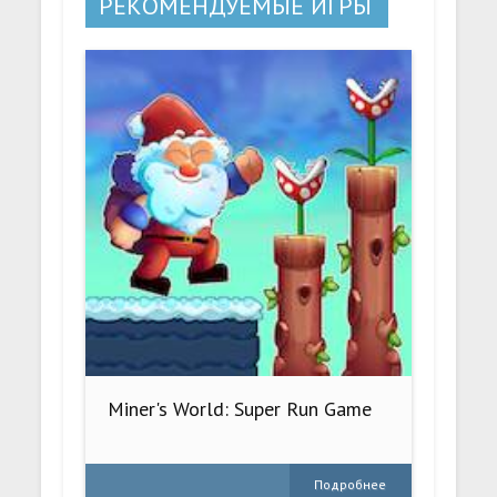
РЕКОМЕНДУЕМЫЕ ИГРЫ
Miner's World: Super Run Game
Подробнее