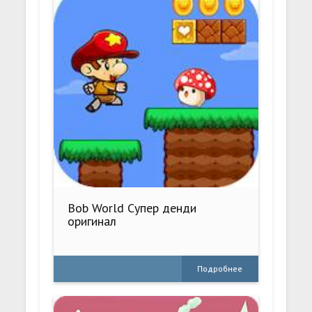
Bob World Супер денди
оригинал
Подробнее