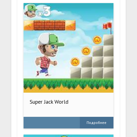
Super Jack World
Подробнее