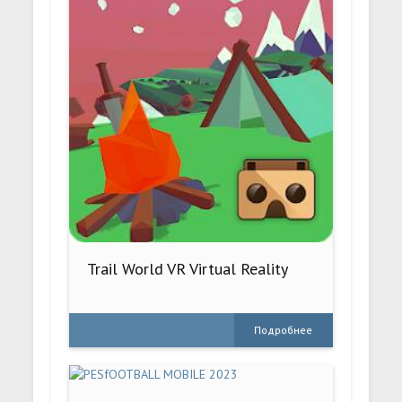
Trail World VR Virtual Reality
Подробнее