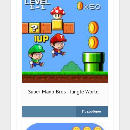
Super Mano Bros - Jungle World
Подробнее