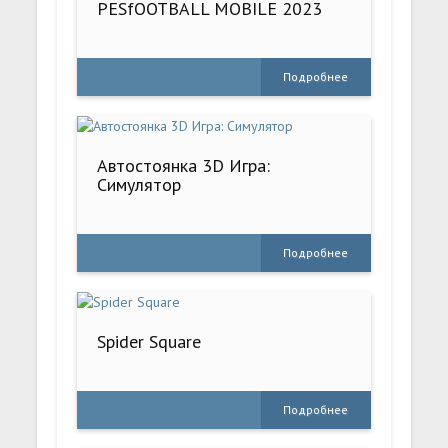
PESfOOTBALL MOBILE 2023
Подробнее
Автостоянка 3D Игра:
Симулятор
Подробнее
Spider Square
Подробнее