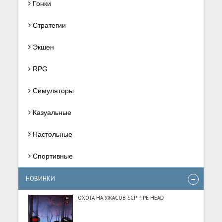
Гонки
Стратегии
Экшен
RPG
Симуляторы
Казуальные
Настольные
Спортивные
НОВИНКИ
ОХОТА НА УЖАСОВ SCP PIPE HEAD