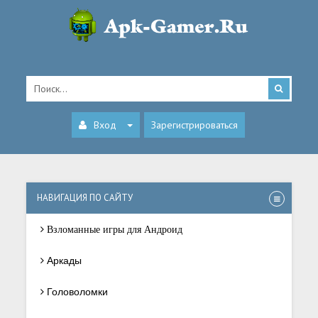
Вход
Зарегистрироваться
НАВИГАЦИЯ ПО САЙТУ
Взломанные игры для Андроид
Аркады
Головоломки