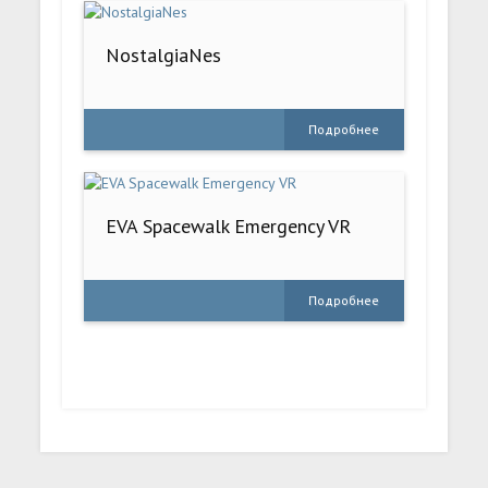
NostalgiaNes
Подробнее
EVA Spacewalk Emergency VR
Подробнее