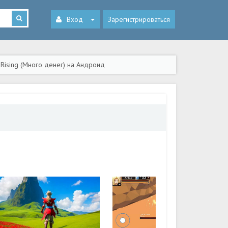
Вход
Зарегистрироваться
t Rising (Много денег) на Андроид