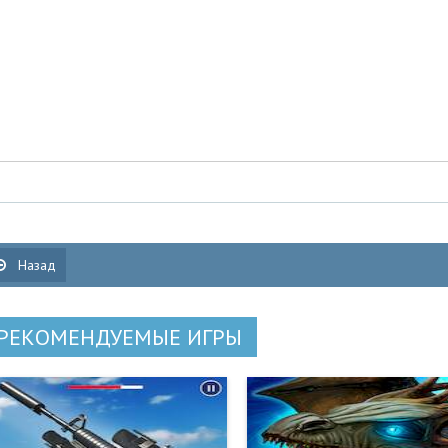
Назад
РЕКОМЕНДУЕМЫЕ ИГРЫ