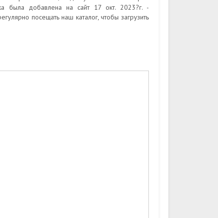
ка была добавлена на сайт 17 окт. 2023?г. -
егулярно посещать наш каталог, чтобы загрузить