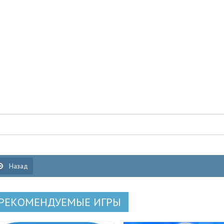
Назад
РЕКОМЕНДУЕМЫЕ ИГРЫ