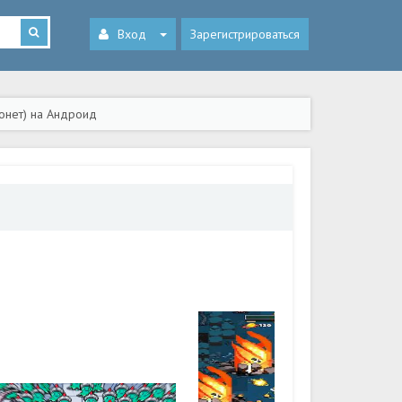
Вход
Зарегистрироваться
монет) на Андроид