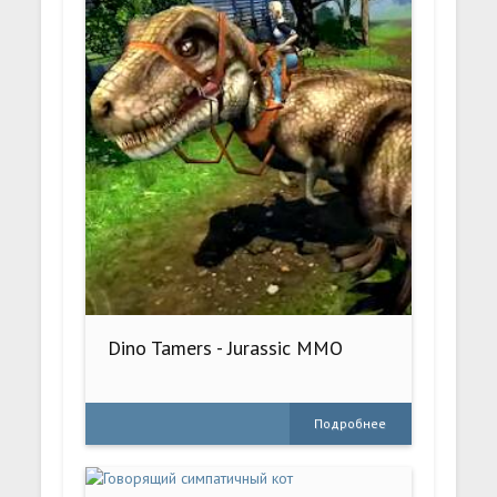
Dino Tamers - Jurassic MMO
Подробнее