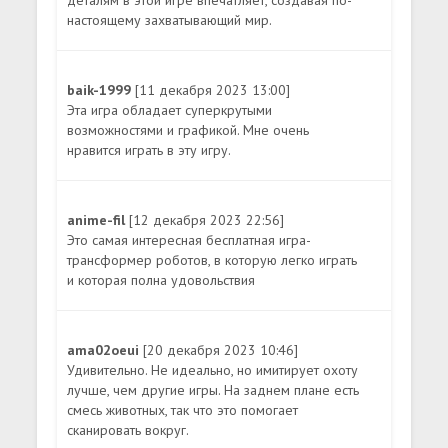
настоящему захватывающий мир.
baik-1999
[11 декабря 2023 13:00]
Эта игра обладает суперкрутыми
возможностями и графикой. Мне очень
нравится играть в эту игру.
anime-fil
[12 декабря 2023 22:56]
Это самая интересная бесплатная игра-
трансформер роботов, в которую легко играть
и которая полна удовольствия
ama02oeui
[20 декабря 2023 10:46]
Удивительно. Не идеально, но имитирует охоту
лучше, чем другие игры. На заднем плане есть
смесь животных, так что это помогает
сканировать вокруг.