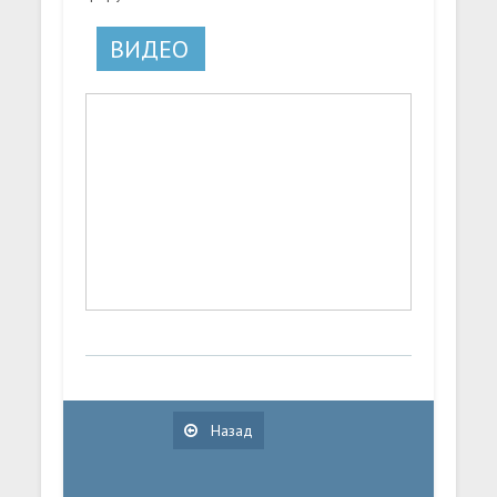
ВИДЕО
Назад