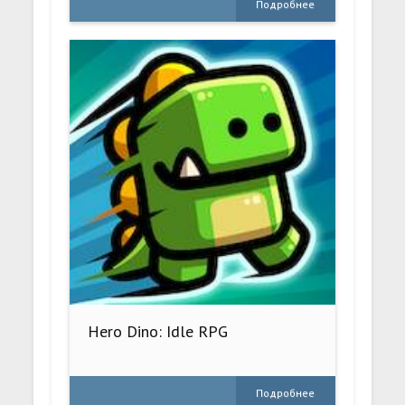
Подробнее
Hero Dino: Idle RPG
Подробнее