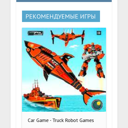
РЕКОМЕНДУЕМЫЕ ИГРЫ
Car Game - Truck Robot Games