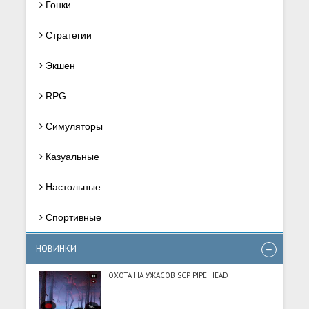
Гонки
Стратегии
Экшен
RPG
Симуляторы
Казуальные
Настольные
Спортивные
НОВИНКИ
ОХОТА НА УЖАСОВ SCP PIPE HEAD