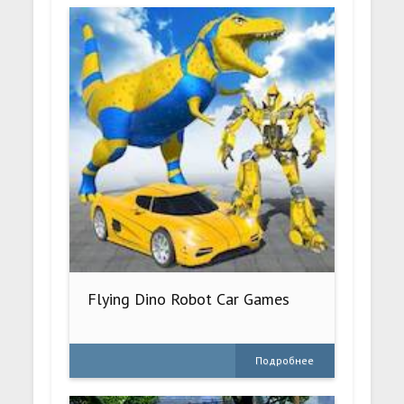
Flying Dino Robot Car Games
Подробнее