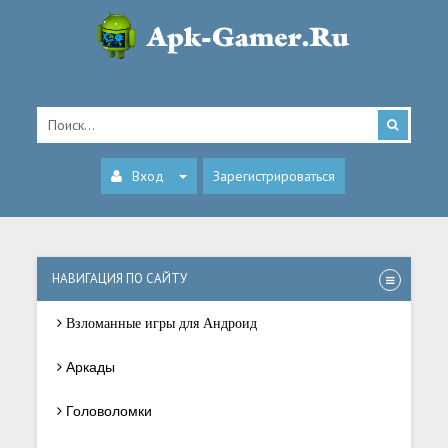
Вход
Зарегистрироваться
НАВИГАЦИЯ ПО САЙТУ
Взломанные игры для Андроид
Аркады
Головоломки