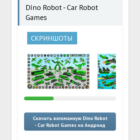
Dino Robot - Car Robot
Games
СКРИНШОТЫ
Скачать взломанную Dino Robot
- Car Robot Games на Андроид