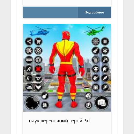
Подробнее
паук веревочный герой 3d