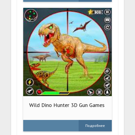
Wild Dino Hunter 3D Gun Games
Подробнее