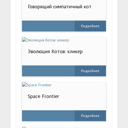
Говорящий симпатичный кот
Подробнее
Эволюция Котов: кликер
Подробнее
Space Frontier
Подробнее