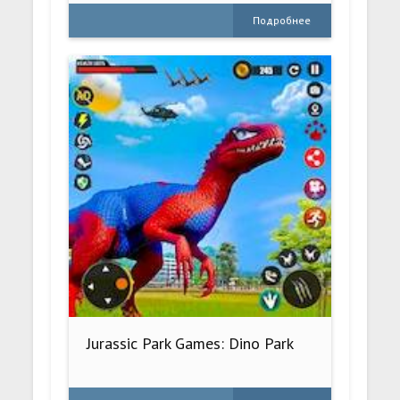
Подробнее
Jurassic Park Games: Dino Park