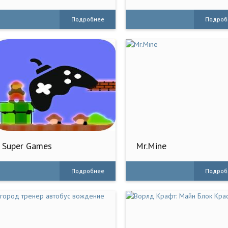
Classic
Подробнее
Подроб
Super Games
Mr.Mine
Подробнее
Подроб