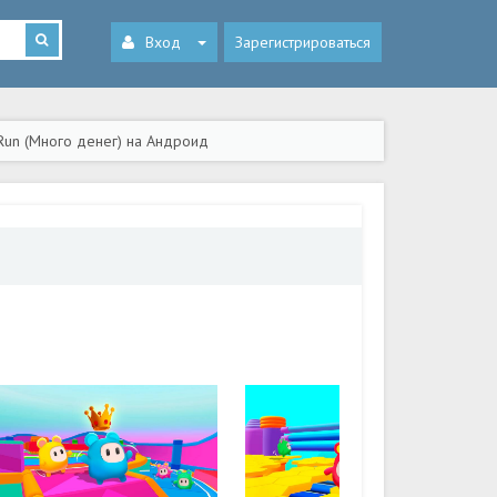
Вход
Зарегистрироваться
 Run (Много денег) на Андроид