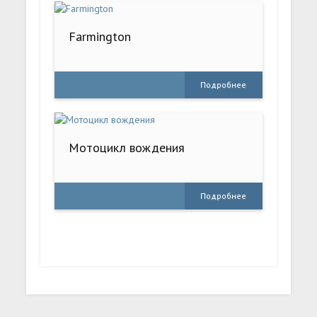
Farmington
Подробнее
Мотоцикл вождения
Подробнее