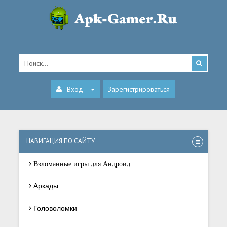
Вход
Зарегистрироваться
НАВИГАЦИЯ ПО САЙТУ
Взломанные игры для Андроид
Аркады
Головоломки