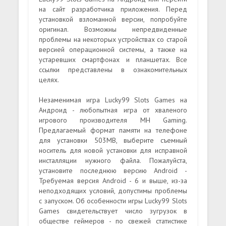
на сайт разработчика приложения. Перед
установкой взломанной версии, попробуйте
оригинал. Возможны непредвиденные
проблемы на некоторых устройствах со старой
версией операционной системы, а также на
устаревших смартфонах и планшетах. Все
ссылки представлены в ознакомительных
целях.
Незаменимая игра Lucky99 Slots Games на
Андроид - любопытная игра от хваленого
игрового производителя MH Gaming.
Предлагаемый формат памяти на телефоне
для установки 503MB, выберите съемный
носитель для новой установки для исправной
инсталляции нужного файла. Пожалуйста,
установите последнюю версию Android -
Требуемая версия Android - 6 и выше, из-за
неподходящих условий, допустимы проблемы
с запуском. Об особенности игры Lucky99 Slots
Games свидетельствует число зугрузок в
обществе геймеров - по свежей статистике