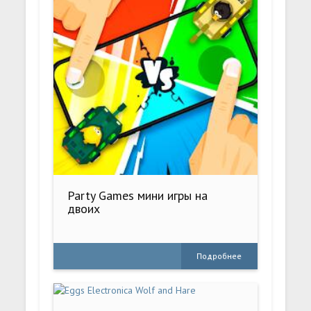
Party Games мини игры на
двоих
Подробнее