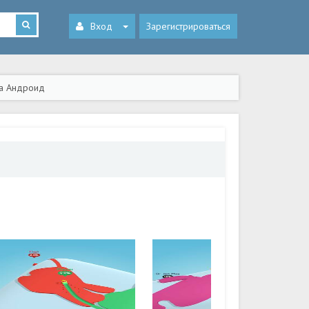
Вход
Зарегистрироваться
на Андроид