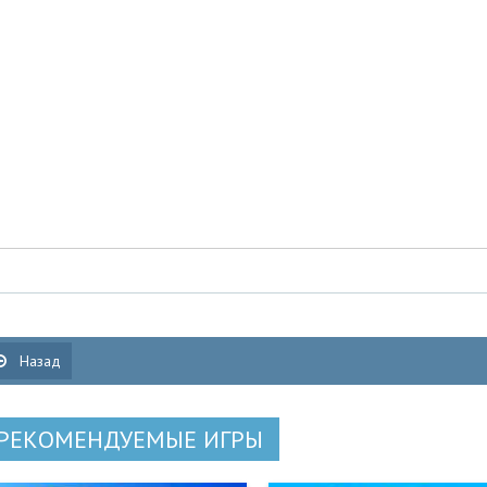
Назад
РЕКОМЕНДУЕМЫЕ ИГРЫ