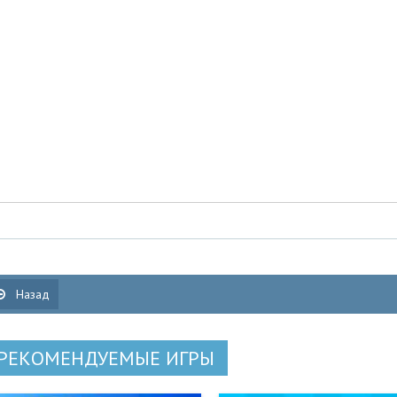
Назад
РЕКОМЕНДУЕМЫЕ ИГРЫ