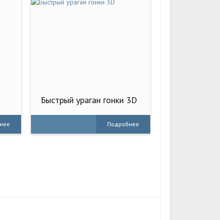
Быстрый ураган гонки 3D
нее
Подробнее