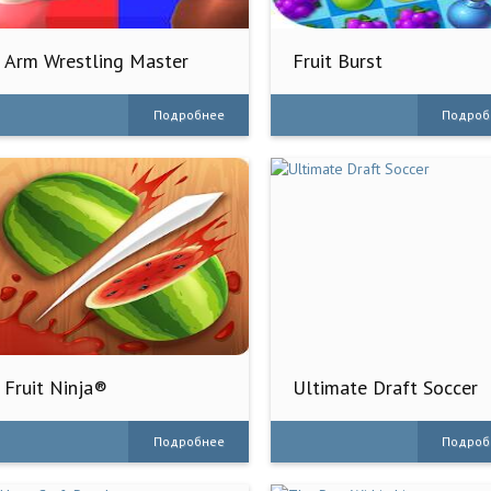
Arm Wrestling Master
Fruit Burst
Подробнее
Подроб
Fruit Ninja®
Ultimate Draft Soccer
Подробнее
Подроб