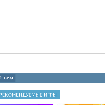
Назад
РЕКОМЕНДУЕМЫЕ ИГРЫ