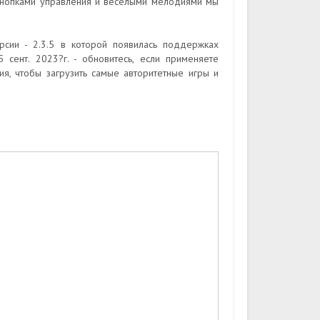
кнопками управления и веселыми мелодиями мы
рсии - 2.3.5 в которой появилась поддержках
 сент. 2023?г. - обновитесь, если применяете
я, чтобы загрузить самые авторитетные игры и