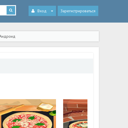
Вход
Зарегистрироваться
а Андроид