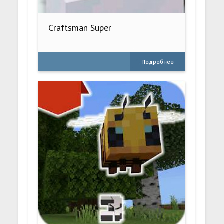
Craftsman Super
Подробнее