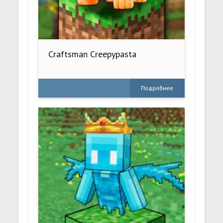
Craftsman Creepypasta
Подробнее