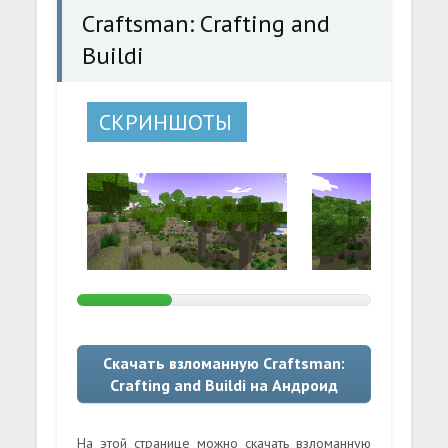
Craftsman: Crafting and
Buildi
СКРИНШОТЫ
Скачать взломанную Craftsman:
Crafting and Buildi на Андроид
На этой странице можно скачать взломанную