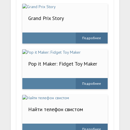
Grand Prix Story
Подробнее
Pop it Maker: Fidget Toy Maker
Подробнее
Найти телефон свистом
Подробнее