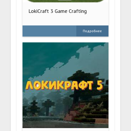
LokiCraft 3 Game Crafting
Подробнее