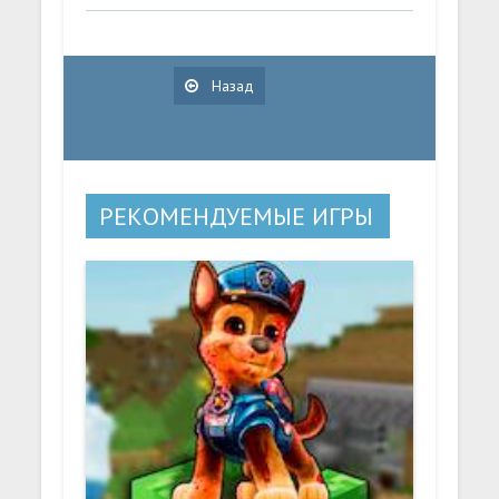
Назад
РЕКОМЕНДУЕМЫЕ ИГРЫ