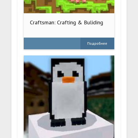
Craftsman: Crafting & Buliding
Подробнее