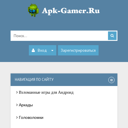
Вход
Зарегистрироваться
НАВИГАЦИЯ ПО САЙТУ
Взломанные игры для Андроид
Аркады
Головоломки