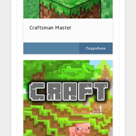
Craftsman Master
Подробнее