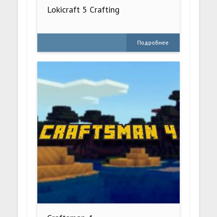
Lokicraft 5 Crafting
Подробнее