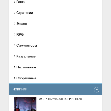
Гонки
Стратегии
Экшен
RPG
Симуляторы
Казуальные
Настольные
Спортивные
НОВИНКИ
ОХОТА НА УЖАСОВ SCP PIPE HEAD