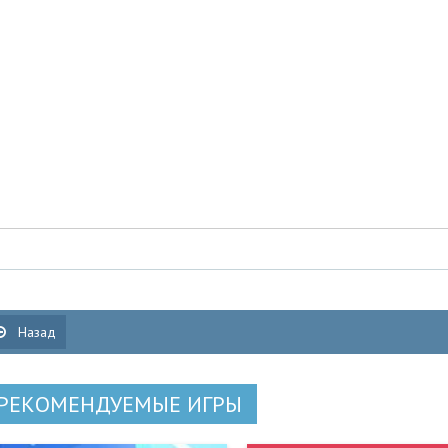
Назад
РЕКОМЕНДУЕМЫЕ ИГРЫ