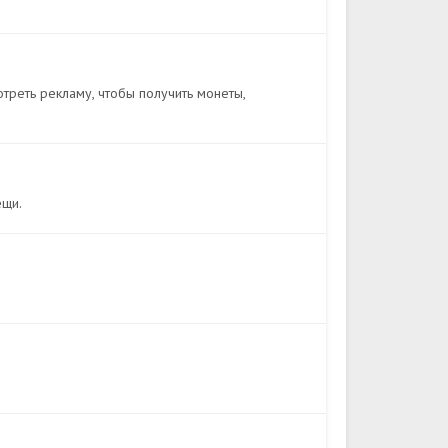
отреть рекламу, чтобы получить монеты,
ещи.