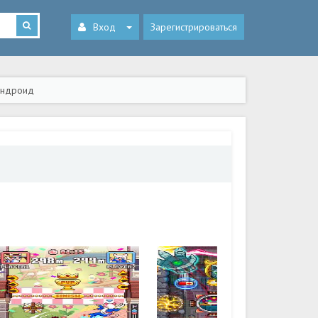
Вход
Зарегистрироваться
 Андроид