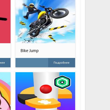
Bike Jump
нее
Подробнее