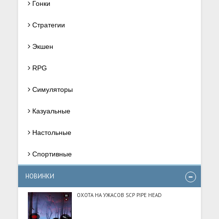
Гонки
Стратегии
Экшен
RPG
Симуляторы
Казуальные
Настольные
Спортивные
НОВИНКИ
ОХОТА НА УЖАСОВ SCP PIPE HEAD