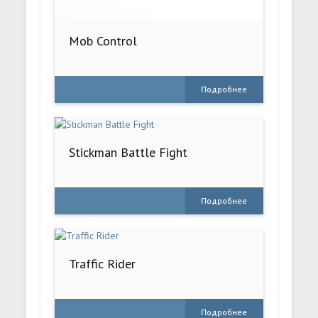
Mob Control
Подробнее
Stickman Battle Fight
Подробнее
Traffic Rider
Подробнее