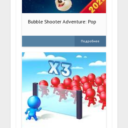
Bubble Shooter Adventure: Pop
Подробнее