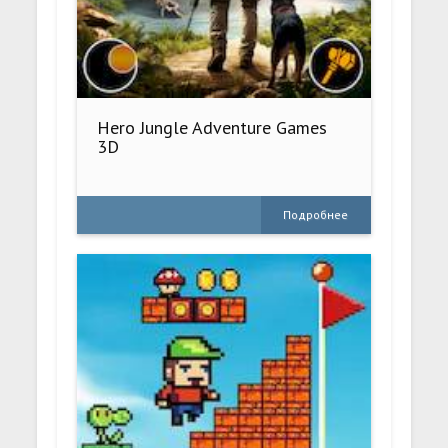
Hero Jungle Adventure Games
3D
Подробнее