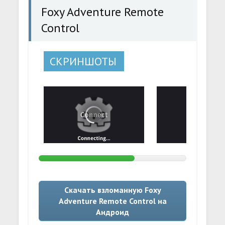
Foxy Adventure Remote
Control
СКРИНШОТЫ
Скачать взломанную Foxy
Adventure Remote Control на
Андроид