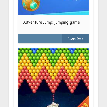
Adventure Jump: jumping game
Подробнее