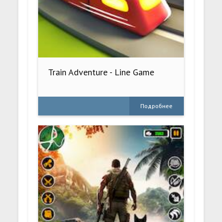
Train Adventure - Line Game
Подробнее