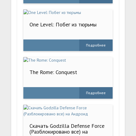
One Level: Побег из тюрьмы
Подробнее
The Rome: Conquest
Подробнее
Скачать Godzilla Defense Force
(Разблокировано все) на