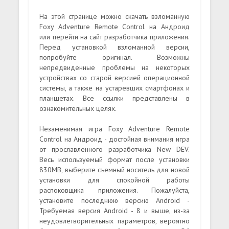
На этой странице можно скачать взломанную
Foxy Adventure Remote Control на Андроид
или перейти на сайт разработчика приложения.
Перед установкой взломанной версии,
попробуйте оригинал. Возможны
непредвиденные проблемы на некоторых
устройствах со старой версией операционной
системы, а также на устаревших смартфонах и
планшетах. Все ссылки представлены в
ознакомительных целях.
Незаменимая игра Foxy Adventure Remote
Control на Андроид - достойная внимания игра
от прославленного разработчика New DEV.
Весь используемый формат после установки
830MB, выберите съемный носитель для новой
установки для спокойной работы
распоковщика приложения. Пожалуйста,
установите последнюю версию Android -
Требуемая версия Android - 8 и выше, из-за
неудовлетворительных параметров, вероятно