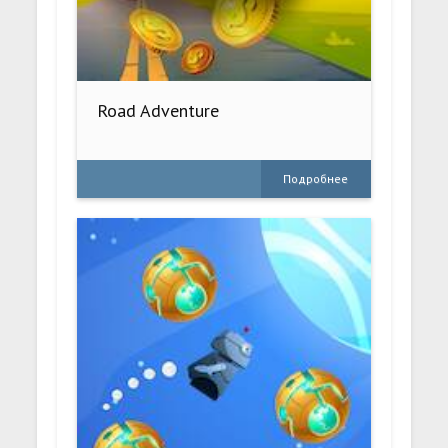
Road Adventure
Подробнее