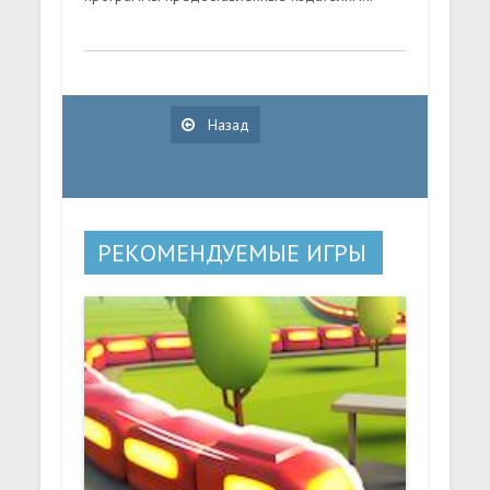
Назад
РЕКОМЕНДУЕМЫЕ ИГРЫ