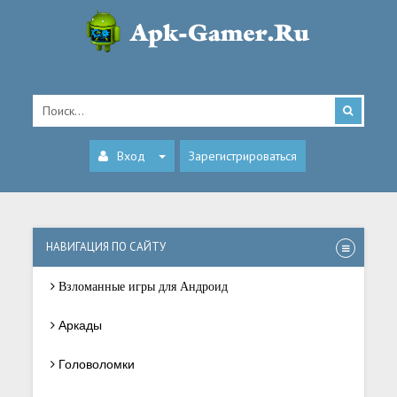
Вход
Зарегистрироваться
НАВИГАЦИЯ ПО САЙТУ
Взломанные игры для Андроид
Аркады
Головоломки