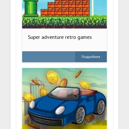
Super adventure retro games
Подробнее