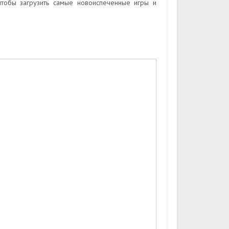
чтобы загрузить самые новоиспеченные игры и