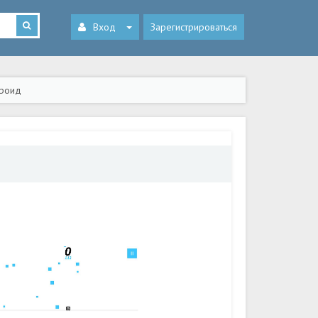
Вход
Зарегистрироваться
дроид