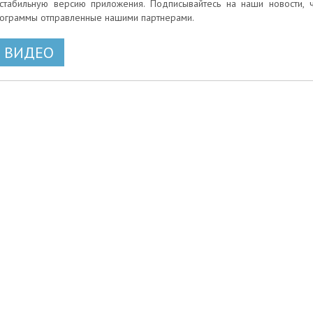
стабильную версию приложения. Подписывайтесь на наши новости, 
ограммы отправленные нашими партнерами.
ВИДЕО