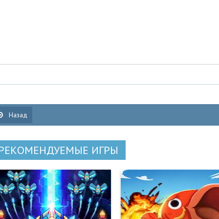
Назад
РЕКОМЕНДУЕМЫЕ ИГРЫ