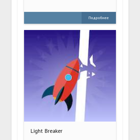
Подробнее
Light Breaker