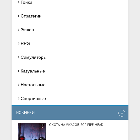
Гонки
Стратегии
Экшен
RPG
Симуляторы
Казуальные
Настольные
Спортивные
НОВИНКИ
ОХОТА НА УЖАСОВ SCP PIPE HEAD