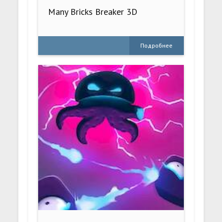
Many Bricks Breaker 3D
Подробнее