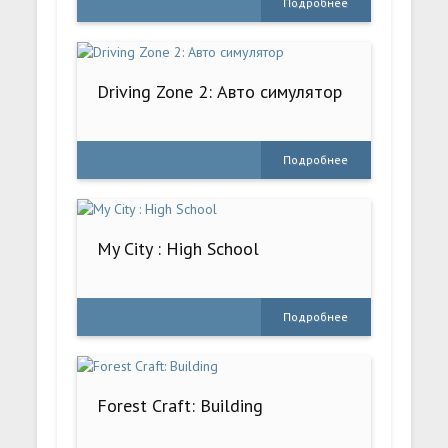
Подробнее
Driving Zone 2: Авто симулятор
Подробнее
My City : High School
Подробнее
Forest Craft: Building