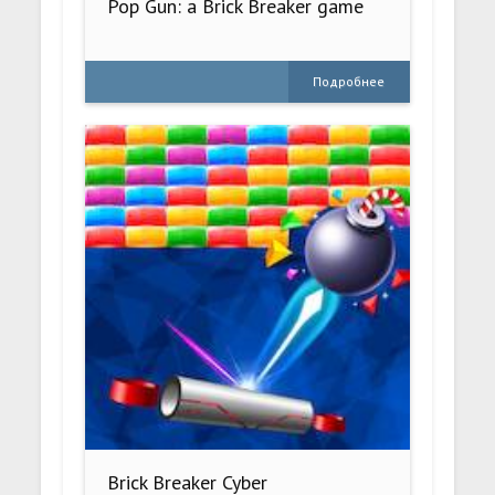
Pop Gun: a Brick Breaker game
Подробнее
Brick Breaker Cyber