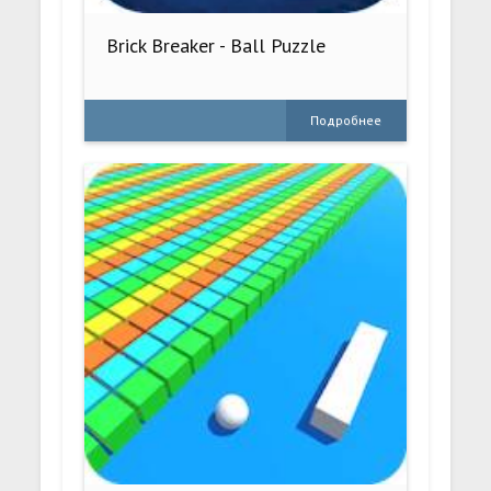
Brick Breaker - Ball Puzzle
Подробнее