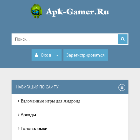
Вход
Зарегистрироваться
НАВИГАЦИЯ ПО САЙТУ
Взломанные игры для Андроид
Аркады
Головоломки