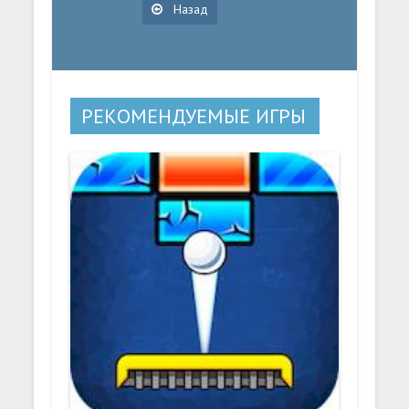
Назад
РЕКОМЕНДУЕМЫЕ ИГРЫ