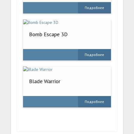
Подробнее
Bomb Escape 3D
Подробнее
Blade Warrior
Подробнее