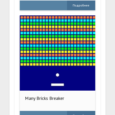
Подробнее
Many Bricks Breaker