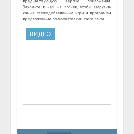
предшествующую версию приложения.
Заходите к нам на огонек, чтобы загрузить
самые свежедобавленные игры и программы
предложенные пользователями этого сайта.
ВИДЕО