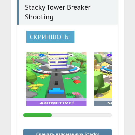
Stacky Tower Breaker
Shooting
СКРИНШОТЫ
Скачать взломанную Stacky