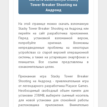
Tower Breaker Shooting на
Андроид
На этой странице можно скачать взломанную
Stacky Tower Breaker Shooting на Андроид или
перейти на сайт разработчика приложения.
Перед установкой взломанной версии,
попробуйте оригинал. Возможны
непредвиденные проблемы на некоторых
устройствах со старой версией операционной
системы, а также на устаревших смартфонах и
планшетах. Все ссылки представлены в
ознакомительных целях.
Признанная игра Stacky Tower Breaker
Shooting на Андроид - привлекательная игра
от легендарного разработчика Playace Games.
Необходимый свободный объем памяти для
установки 238MB, выберите съемный носитель
для новой установки для спокойной работы
распоковщика приложения. Внимательно