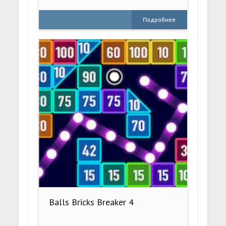
Подробнее
Balls Bricks Breaker 4