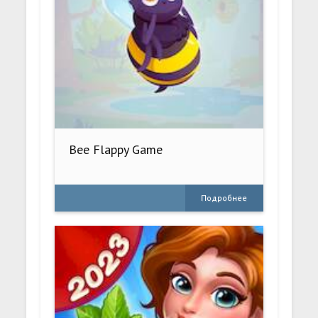
Bee Flappy Game
Подробнее