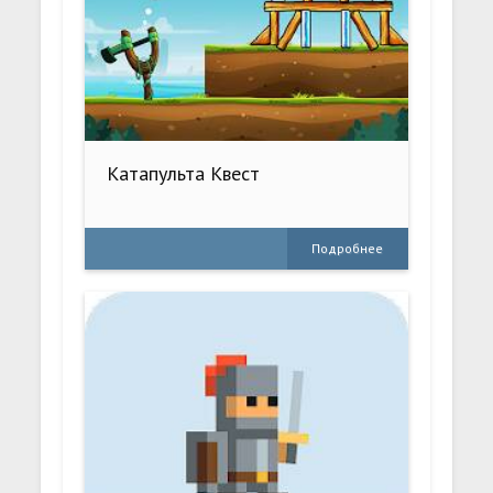
Катапульта Квест
Подробнее