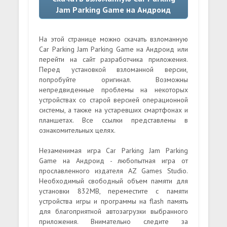
Jam Parking Game на Андроид
На этой странице можно скачать взломанную
Car Parking Jam Parking Game на Андроид или
перейти на сайт разработчика приложения.
Перед установкой взломанной версии,
попробуйте оригинал. Возможны
непредвиденные проблемы на некоторых
устройствах со старой версией операционной
системы, а также на устаревших смартфонах и
планшетах. Все ссылки представлены в
ознакомительных целях.
Незаменимая игра Car Parking Jam Parking
Game на Андроид - любопытная игра от
прославленного издателя AZ Games Studio.
Необходимый свободный объем памяти для
установки 832MB, переместите с памяти
устройства игры и программы на flash память
для благоприятной автозагрузки выбранного
приложения. Внимательно следите за