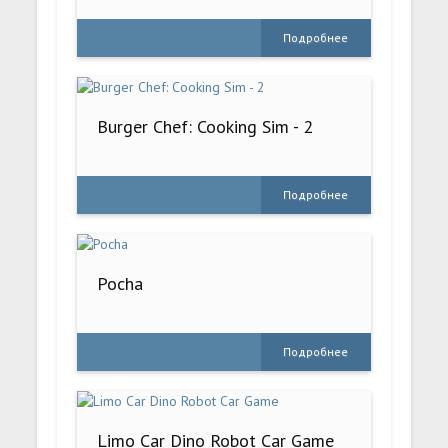
Подробнее
Burger Chef: Cooking Sim - 2
Подробнее
Pocha
Подробнее
Limo Car Dino Robot Car Game