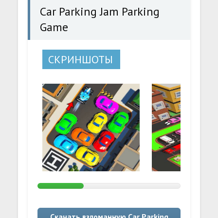
Car Parking Jam Parking
Game
СКРИНШОТЫ
Скачать взломанную Car Parking