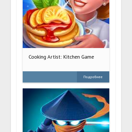
Cooking Artist: Kitchen Game
Подробнее