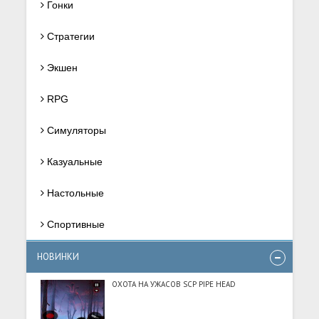
Гонки
Стратегии
Экшен
RPG
Симуляторы
Казуальные
Настольные
Спортивные
НОВИНКИ
ОХОТА НА УЖАСОВ SCP PIPE HEAD