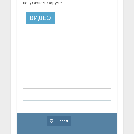
популярном форуме.
ВИДЕО
Назад