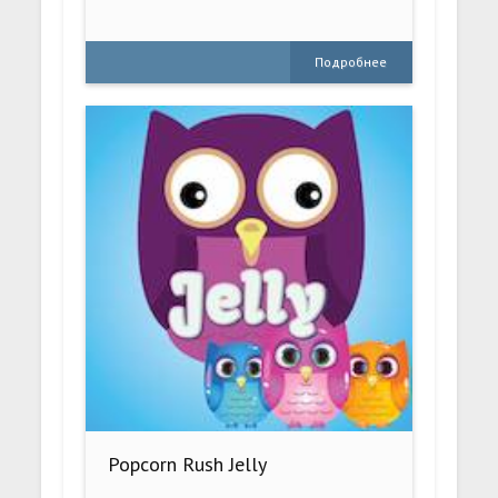
Подробнее
Popcorn Rush Jelly