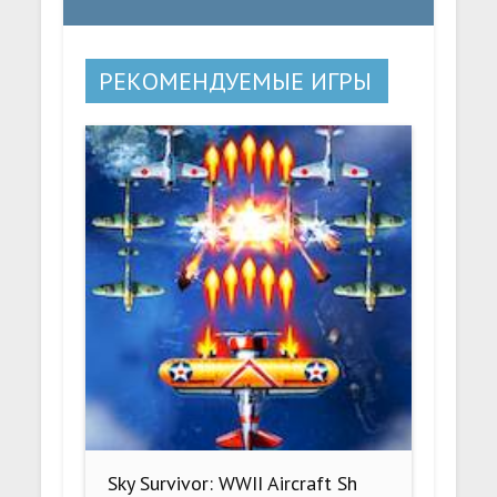
РЕКОМЕНДУЕМЫЕ ИГРЫ
Sky Survivor: WWII Aircraft Sh