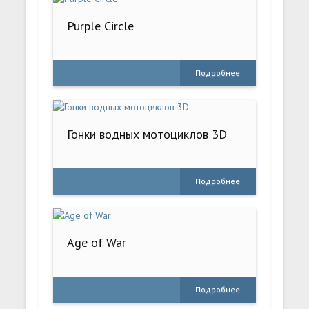
Purple Circle
Подробнее
Гонки водных мотоциклов 3D
Подробнее
Age of War
Подробнее