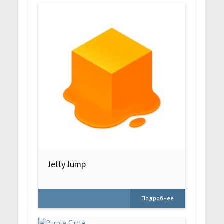
Jelly Jump
Подробнее