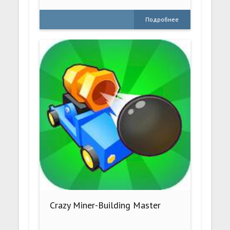
Подробнее
Crazy Miner-Building Master