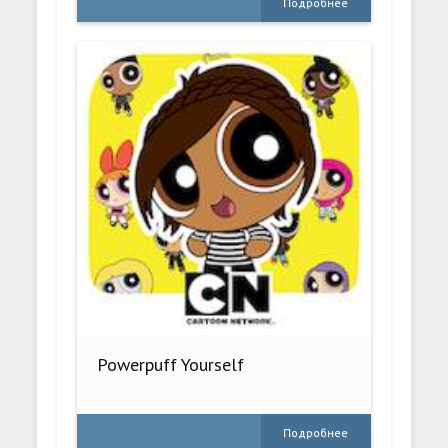
Подробнее
Powerpuff Yourself
Подробнее