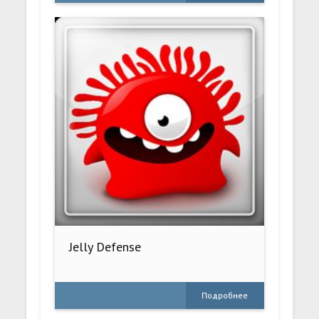
Jelly Defense
Подробнее