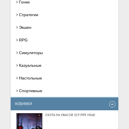
Гонки
Стратегии
Экшен
RPG
Симуляторы
Казуальные
Настольные
Спортивные
НОВИНКИ
ОХОТА НА УЖАСОВ SCP PIPE HEAD