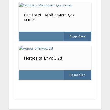
CatHotel - Мой приют для
кошек
Подробнее
Heroes of Envell 2d
Подробнее