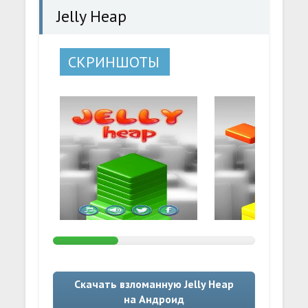
Jelly Heap
СКРИНШОТЫ
Скачать взломанную Jelly Heap
на Андроид