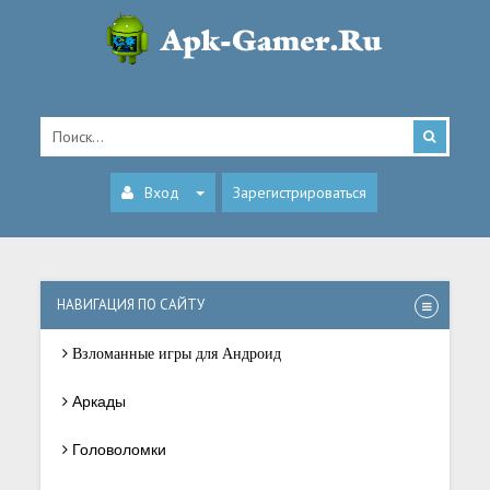
Вход
Зарегистрироваться
НАВИГАЦИЯ ПО САЙТУ
Взломанные игры для Андроид
Аркады
Головоломки