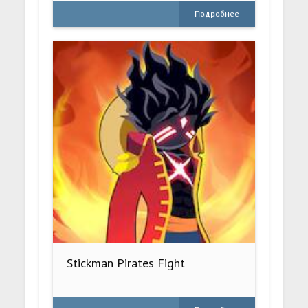
Подробнее
Stickman Pirates Fight