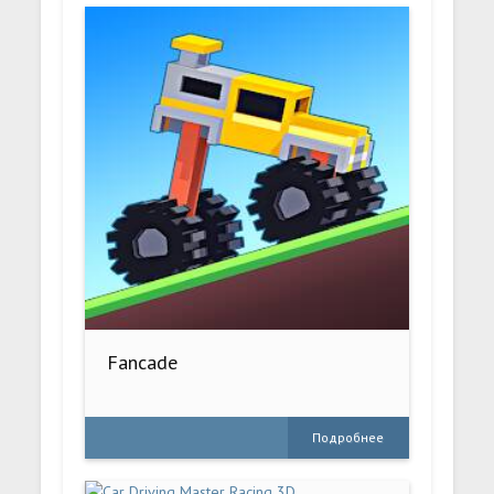
Fancade
Подробнее