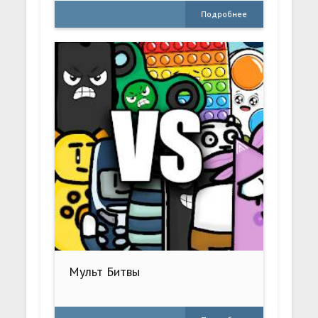
Подробнее
Мульт Битвы