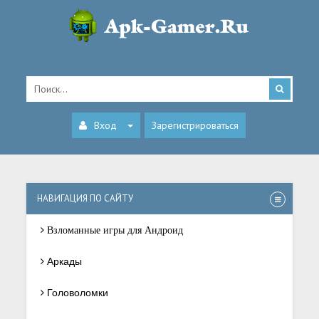
Вход
Зарегистрироваться
НАВИГАЦИЯ ПО САЙТУ
Взломанные игры для Андроид
Аркады
Головоломки