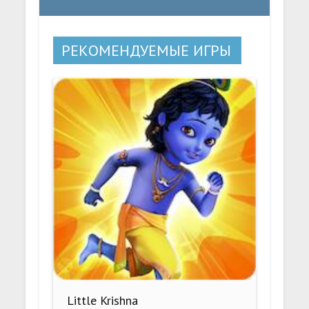
РЕКОМЕНДУЕМЫЕ ИГРЫ
Little Krishna