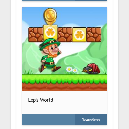
Lep's World
Подробнее