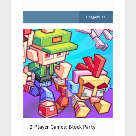
Подробнее
2 Player Games: Block Party