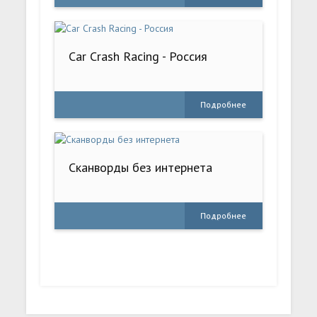
Car Crash Racing - Россия
Подробнее
Сканворды без интернета
Подробнее