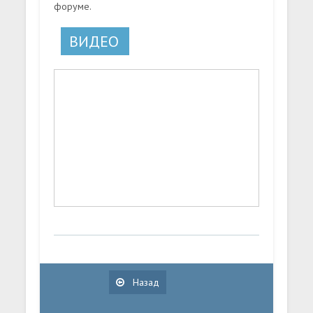
форуме.
ВИДЕО
Назад