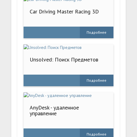
Car Driving Master Racing 3D
Подробнее
Unsolved: Поиск Предметов
Подробнее
AnyDesk - удаленное
управление
Подробнее