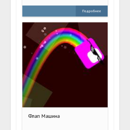
Подробнее
Флап Машина