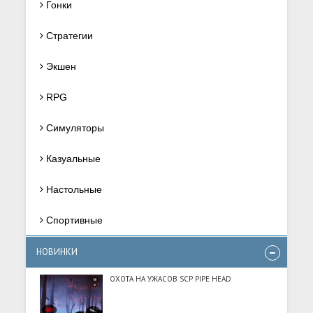
Гонки
Стратегии
Экшен
RPG
Симуляторы
Казуальные
Настольные
Спортивные
НОВИНКИ
ОХОТА НА УЖАСОВ SCP PIPE HEAD