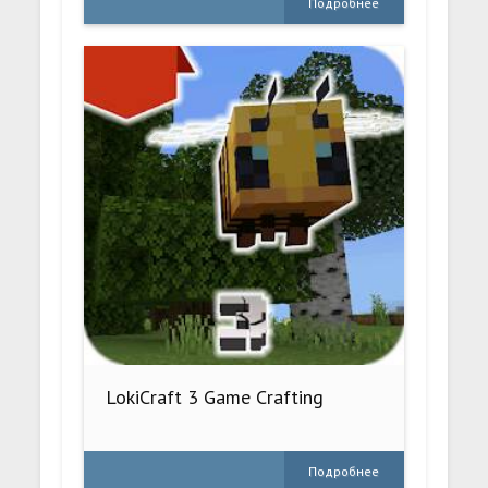
Подробнее
LokiCraft 3 Game Crafting
Подробнее