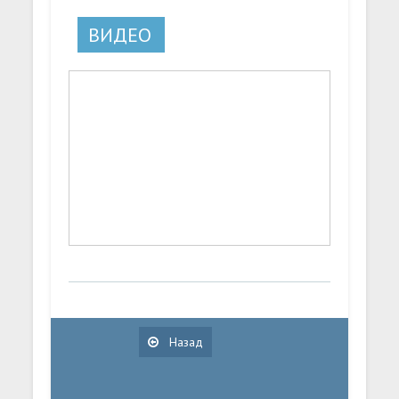
ВИДЕО
Назад