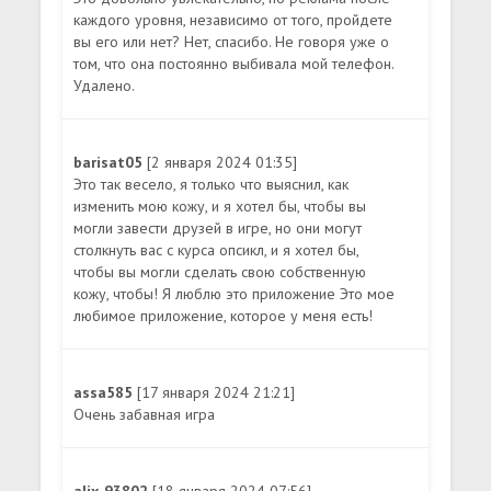
каждого уровня, независимо от того, пройдете
вы его или нет? Нет, спасибо. Не говоря уже о
том, что она постоянно выбивала мой телефон.
Удалено.
barisat05
[2 января 2024 01:35]
Это так весело, я только что выяснил, как
изменить мою кожу, и я хотел бы, чтобы вы
могли завести друзей в игре, но они могут
столкнуть вас с курса опсикл, и я хотел бы,
чтобы вы могли сделать свою собственную
кожу, чтобы! Я люблю это приложение Это мое
любимое приложение, которое у меня есть!
assa585
[17 января 2024 21:21]
Очень забавная игра