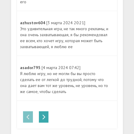
его
azhustov604
[3 марта 2024 20:21]
Это удивительная игра, не так много рекламы, и
она очень захватывающая, я бы рекомендовал
ее всем, кто хочет игру, которая может быть
захватывающей, я люблю ее
asador795
[4 марта 2024 07:42]
Я люблю игру, но не могли бы вы просто
сделать ее от легкой до трудной, потому что
она дает вам тот же уровень, не уровень, но то
же самое, чтобы сделать