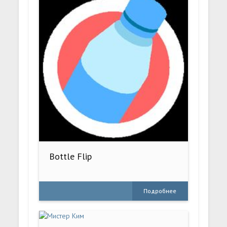
Bottle Flip
Подробнее