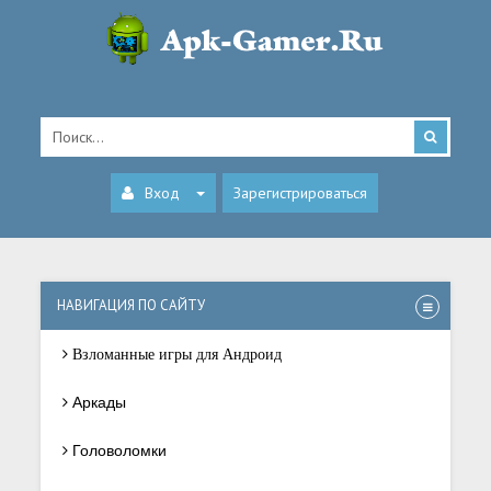
Вход
Зарегистрироваться
НАВИГАЦИЯ ПО САЙТУ
Взломанные игры для Андроид
Аркады
Головоломки