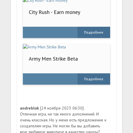
City Rush - Earn money
Подробнее
Army Men Strike Beta
Подробнее
andreblok
[24 ноября 2023 06:30]
Отличная игра, не так много дополнений. И
очень классная. Но у меня есть предложение к
создателям игры. Не могли бы вы добавить
мое любимое животное в качестве шкуры?