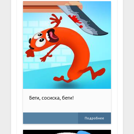
Беги, сосиска, беги!
Подробнее