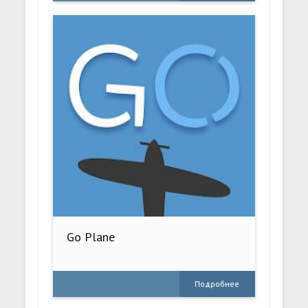
Go Plane
Подробнее