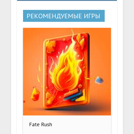
РЕКОМЕНДУЕМЫЕ ИГРЫ
Fate Rush