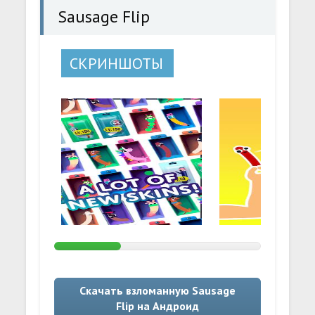
Sausage Flip
СКРИНШОТЫ
Скачать взломанную Sausage
Flip на Андроид