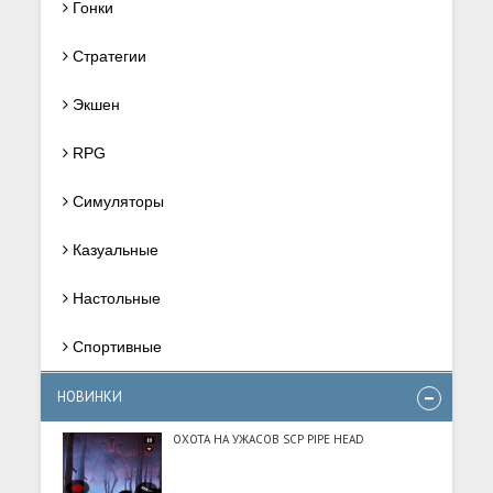
Гонки
Стратегии
Экшен
RPG
Симуляторы
Казуальные
Настольные
Спортивные
НОВИНКИ
ОХОТА НА УЖАСОВ SCP PIPE HEAD