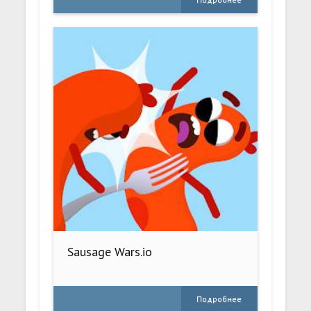
Sausage Wars.io
Подробнее