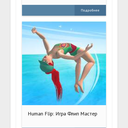
Подробнее
Human Flip: Игра Флип Мастер