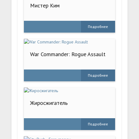
Мистер Ким
Подробнее
War Commander: Rogue Assault
Подробнее
Жиросжигатель
Подробнее