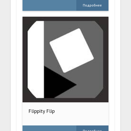
Подробнее
Flippity Flip
Подробнее