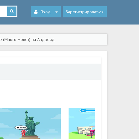
Вход
Зарегистрироваться
ие (Много монет) на Андроид