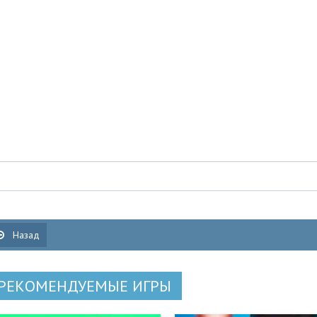
Назад
РЕКОМЕНДУЕМЫЕ ИГРЫ