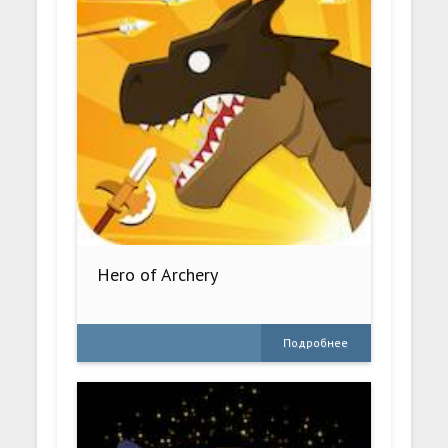
Hero of Archery
Подробнее