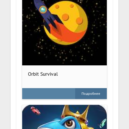
Orbit Survival
Подробнее