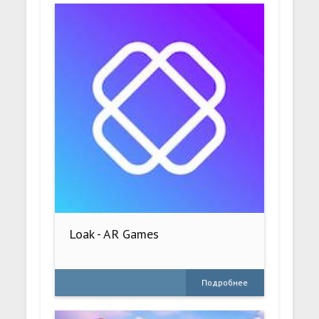
Loak - AR Games
Подробнее