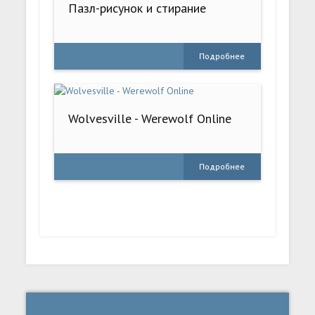
Пазл-рисунок и стирание
Подробнее
Wolvesville - Werewolf Online
Подробнее