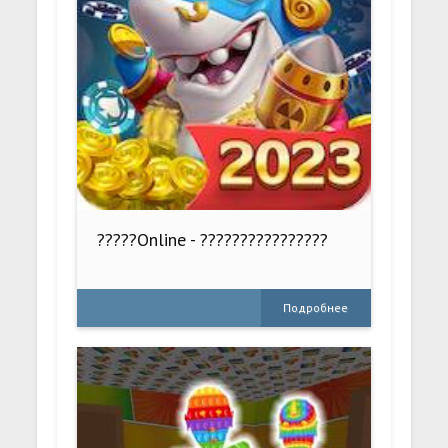
?????Online - ????????????????
Подробнее