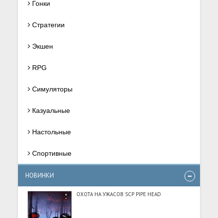
Гонки
Стратегии
Экшен
RPG
Симуляторы
Казуальные
Настольные
Спортивные
НОВИНКИ
ОХОТА НА УЖАСОВ SCP PIPE HEAD