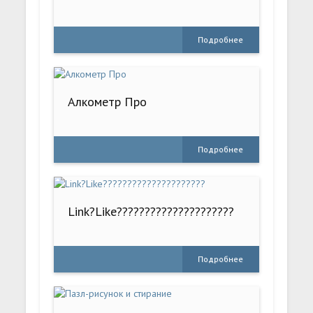
Подробнее
Алкометр Про
Подробнее
Link?Like?????????????????????
Подробнее