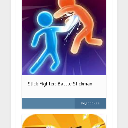
Stick Fighter: Battle Stickman
Подробнее