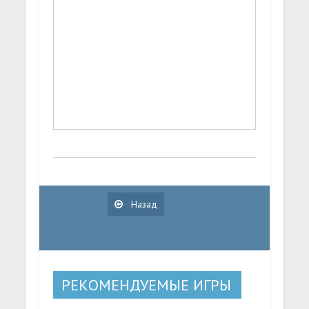
Назад
РЕКОМЕНДУЕМЫЕ ИГРЫ