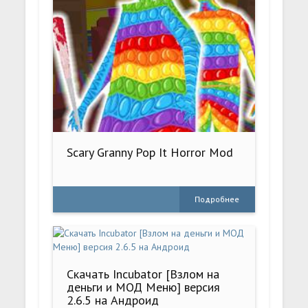
Scary Granny Pop It Horror Mod
Подробнее
Скачать Incubator [Взлом на
деньги и МОД Меню] версия
2.6.5 на Андроид