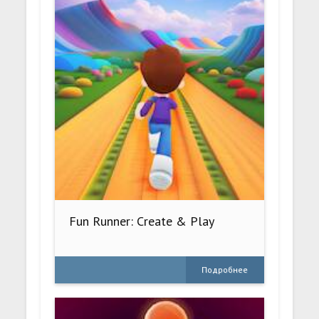
Fun Runner: Create & Play
Подробнее