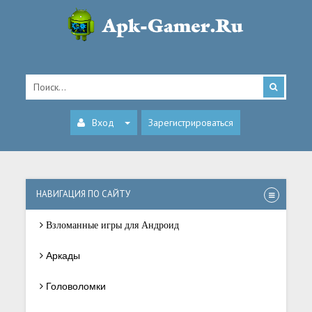
Вход
Зарегистрироваться
НАВИГАЦИЯ ПО САЙТУ
Взломанные игры для Андроид
Аркады
Головоломки