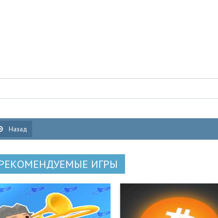
Назад
РЕКОМЕНДУЕМЫЕ ИГРЫ