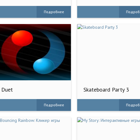
Подробнее
Подроб
Duet
Skateboard Party 3
Подробнее
Подроб