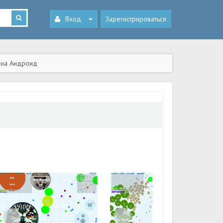
Вход
Зарегистрироваться
 на Андроид