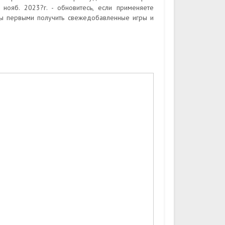
нояб. 2023?г. - обновитесь, если применяете
бы первыми получить свежедобавленные игры и