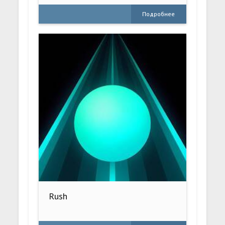
Подробнее
Rush