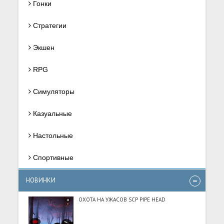
Гонки
Стратегии
Экшен
RPG
Симуляторы
Казуальные
Настольные
Спортивные
НОВИНКИ
ОХОТА НА УЖАСОВ SCP PIPE HEAD