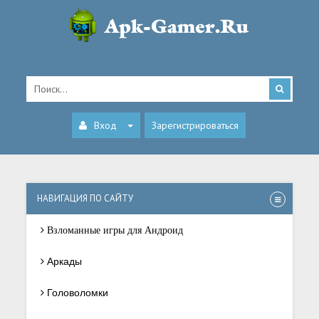
Вход
Зарегистрироваться
НАВИГАЦИЯ ПО САЙТУ
Взломанные игры для Андроид
Аркады
Головоломки