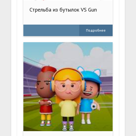
Стрельба из бутылок VS Gun
Подробнее