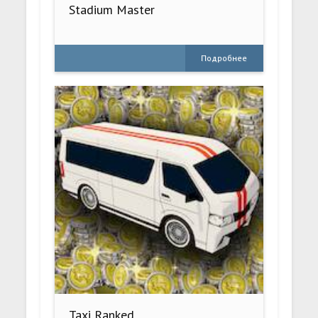
Stadium Master
Подробнее
Taxi Ranked