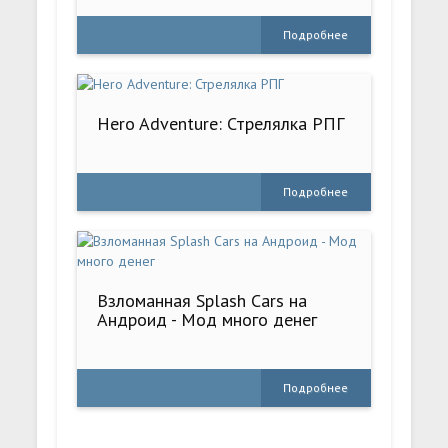
Подробнее
Hero Adventure: Стрелялка РПГ
Подробнее
Взломанная Splash Cars на
Андроид - Мод много денег
Подробнее