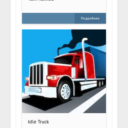
Подробнее
Idle Truck