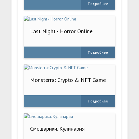
Подробнее
Last Night - Horror Online
Подробнее
Monsterra: Crypto & NFT Game
Подробнее
Смешарики. Кулинария