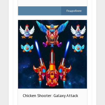
Подробнее
Chicken Shooter: Galaxy Attack