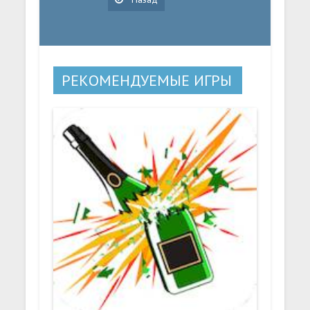
РЕКОМЕНДУЕМЫЕ ИГРЫ