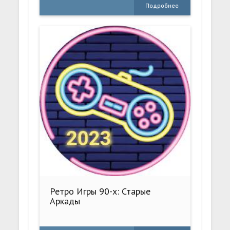
Подробнее
Ретро Игры 90-х: Старые
Аркады