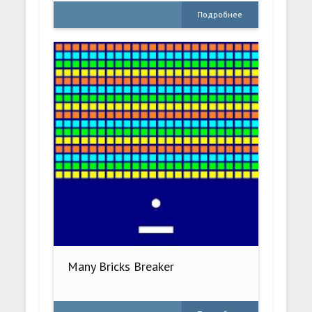
Подробнее
Many Bricks Breaker