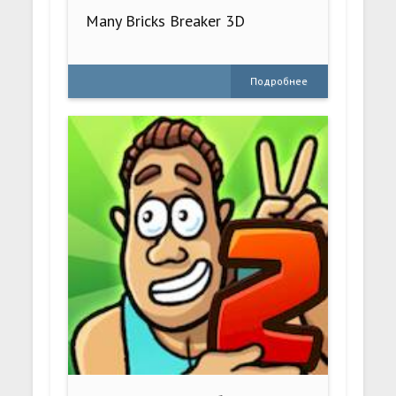
Many Bricks Breaker 3D
Подробнее