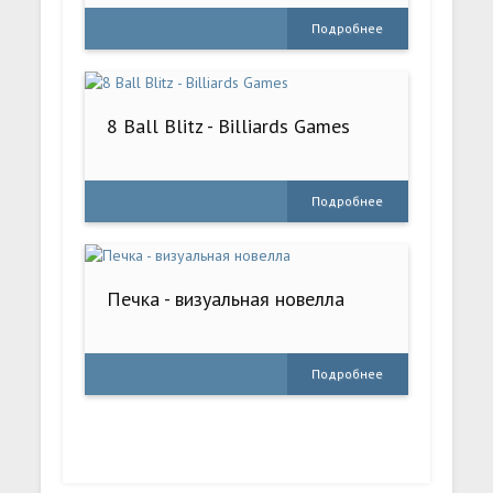
Подробнее
8 Ball Blitz - Billiards Games
Подробнее
Печка - визуальная новелла
Подробнее