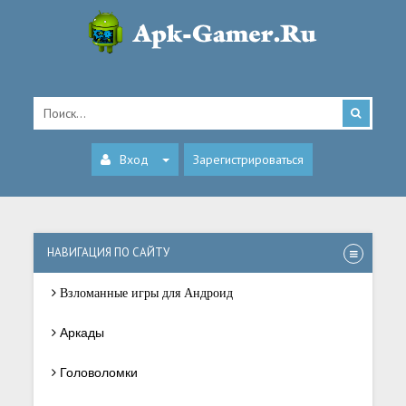
Вход
Зарегистрироваться
НАВИГАЦИЯ ПО САЙТУ
Взломанные игры для Андроид
Аркады
Головоломки