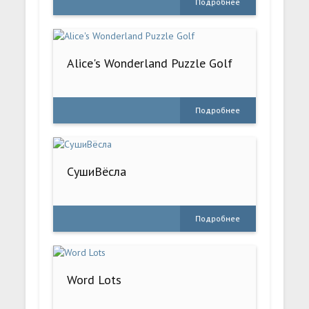
Подробнее
Alice's Wonderland Puzzle Golf
Подробнее
СушиВёсла
Подробнее
Word Lots