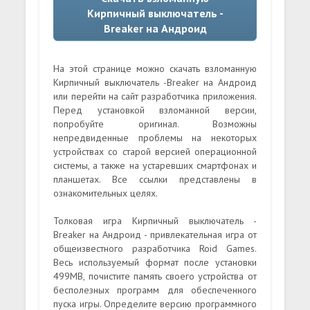
Кирпичный выключатель -
Breaker на Андроид
На этой странице можно скачать взломанную
Кирпичный выключатель -Breaker на Андроид
или перейти на сайт разработчика приложения.
Перед установкой взломанной версии,
попробуйте оригинал. Возможны
непредвиденные проблемы на некоторых
устройствах со старой версией операционной
системы, а также на устаревших смартфонах и
планшетах. Все ссылки представлены в
ознакомительных целях.
Толковая игра Кирпичный выключатель -
Breaker на Андроид - привлекательная игра от
общеизвестного разработчика Roid Games.
Весь используемый формат после установки
499MB, почистите память своего устройства от
бесполезных программ для обеспеченного
пуска игры. Определите версию программного