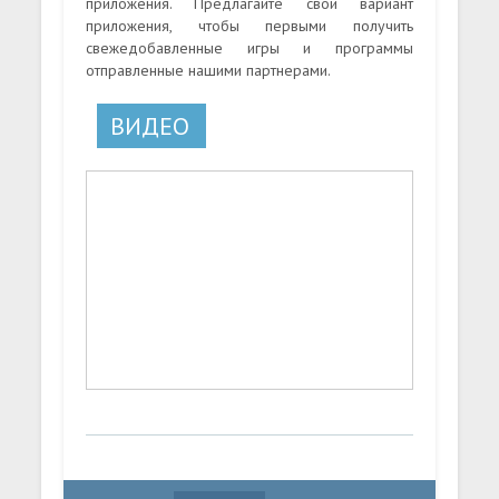
приложения. Предлагайте свой вариант
приложения, чтобы первыми получить
свежедобавленные игры и программы
отправленные нашими партнерами.
ВИДЕО