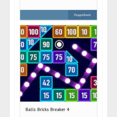
Подробнее
Balls Bricks Breaker 4