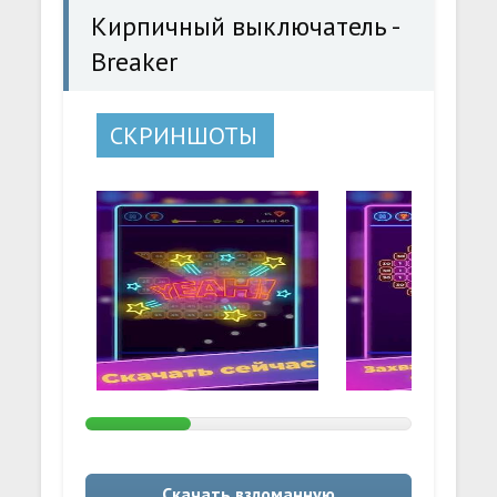
Кирпичный выключатель -
Breaker
СКРИНШОТЫ
Скачать взломанную