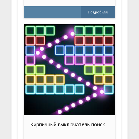
Подробнее
Кирпичный выключатель поиск