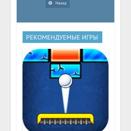
Назад
РЕКОМЕНДУЕМЫЕ ИГРЫ