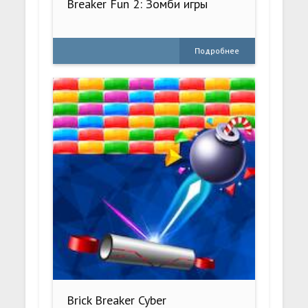
Breaker Fun 2: Зомби игры
Подробнее
Brick Breaker Cyber