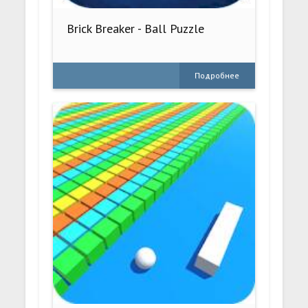
Brick Breaker - Ball Puzzle
Подробнее