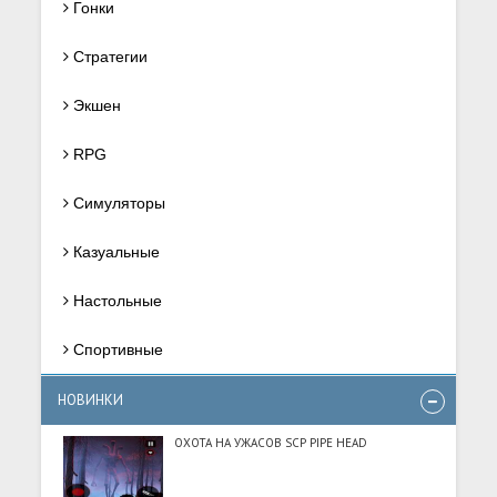
Гонки
Стратегии
Экшен
RPG
Симуляторы
Казуальные
Настольные
Спортивные
НОВИНКИ
ОХОТА НА УЖАСОВ SCP PIPE HEAD