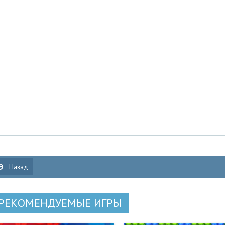
Назад
РЕКОМЕНДУЕМЫЕ ИГРЫ