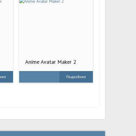
Anime Avatar Maker 2
нее
Подробнее