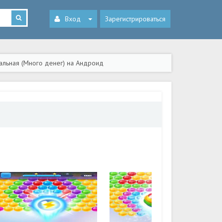
Вход
Зарегистрироваться
альная (Много денег) на Андроид