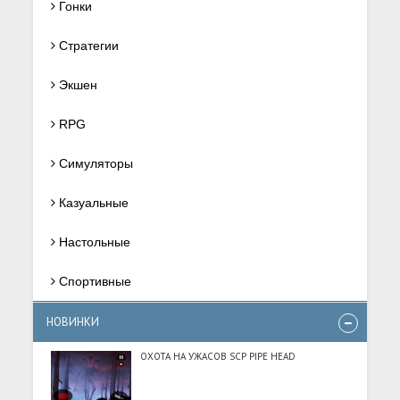
Гонки
Стратегии
Экшен
RPG
Симуляторы
Казуальные
Настольные
Спортивные
НОВИНКИ
ОХОТА НА УЖАСОВ SCP PIPE HEAD