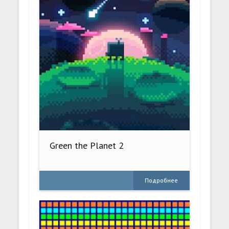
Green the Planet 2
Подробнее