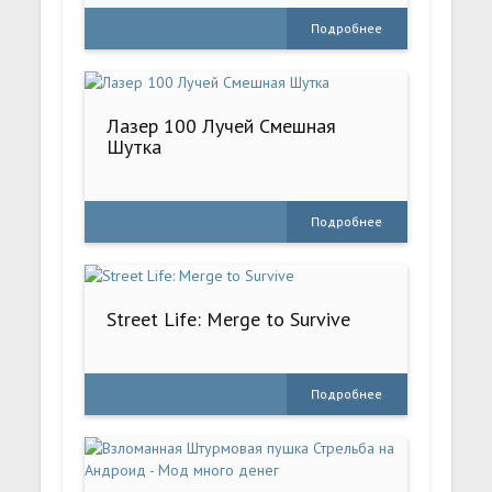
Подробнее
Лазер 100 Лучей Смешная
Шутка
Подробнее
Street Life: Merge to Survive
Подробнее