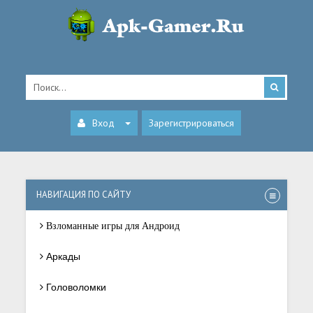
Вход
Зарегистрироваться
НАВИГАЦИЯ ПО САЙТУ
Взломанные игры для Андроид
Аркады
Головоломки