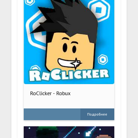
RoClicker - Robux
Подробнее