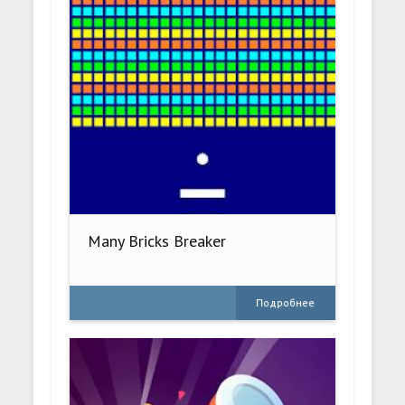
Many Bricks Breaker
Подробнее