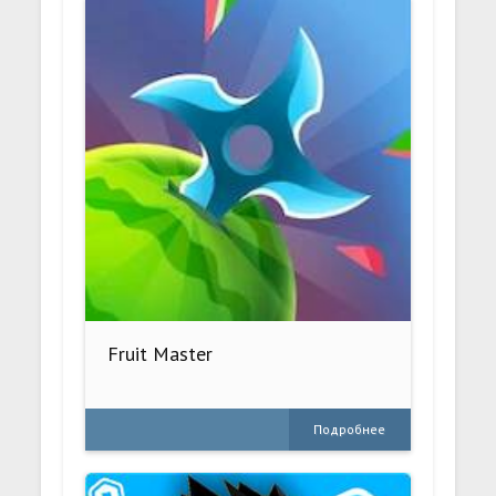
Fruit Master
Подробнее