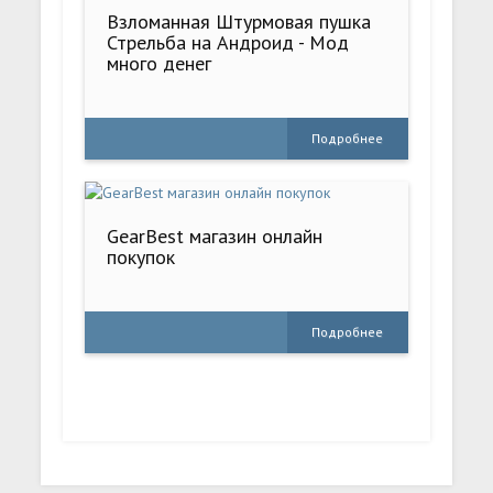
Взломанная Штурмовая пушка
Стрельба на Андроид - Мод
много денег
Подробнее
GearBest магазин онлайн
покупок
Подробнее