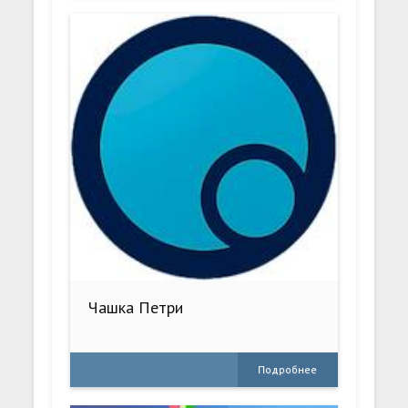
Чашка Петри
Подробнее