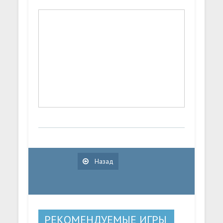
Назад
РЕКОМЕНДУЕМЫЕ ИГРЫ