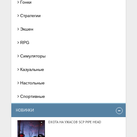
Гонки
Стратегии
Экшен
RPG
Симуляторы
Казуальные
Настольные
Спортивные
НОВИНКИ
ОХОТА НА УЖАСОВ SCP PIPE HEAD