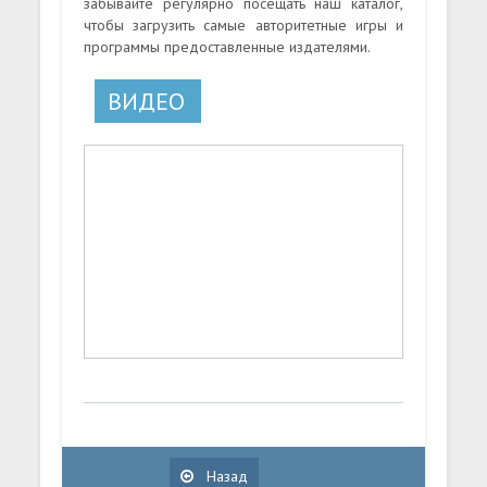
забывайте регулярно посещать наш каталог,
чтобы загрузить самые авторитетные игры и
программы предоставленные издателями.
ВИДЕО
Назад