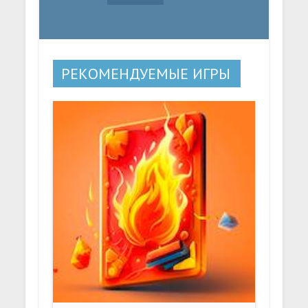
РЕКОМЕНДУЕМЫЕ ИГРЫ