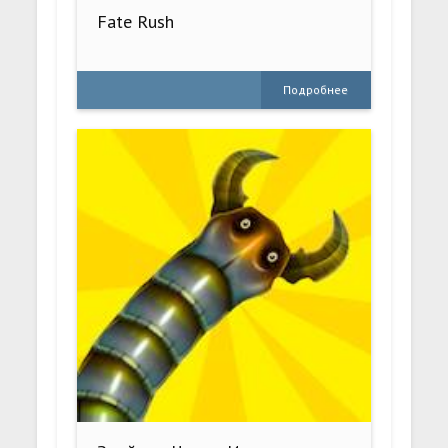
Fate Rush
Подробнее