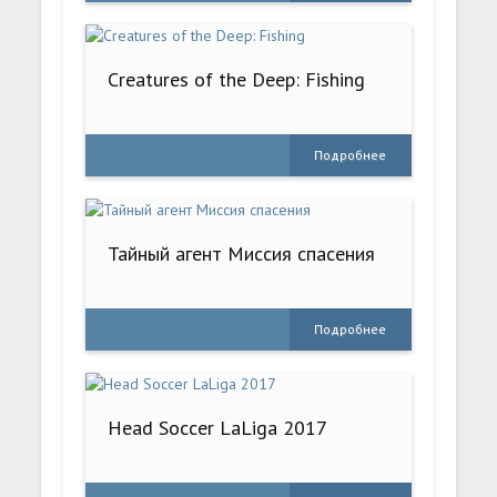
Creatures of the Deep: Fishing
Подробнее
Тайный агент Миссия спасения
Подробнее
Head Soccer LaLiga 2017