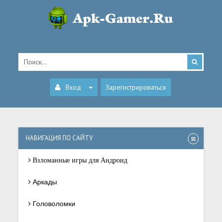
Вход
Зарегистрироваться
НАВИГАЦИЯ ПО САЙТУ
Взломанные игры для Андроид
Аркады
Головоломки