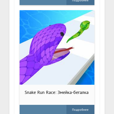
Подробнее
Snake Run Race: Змейка-бегалка
Подробнее