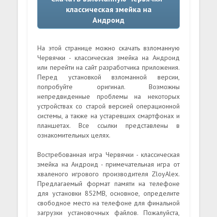
классическая змейка на
Андроид
На этой странице можно скачать взломанную
Червячки - классическая змейка на Андроид
или перейти на сайт разработчика приложения.
Перед установкой взломанной версии,
попробуйте оригинал. Возможны
непредвиденные проблемы на некоторых
устройствах со старой версией операционной
системы, а также на устаревших смартфонах и
планшетах. Все ссылки представлены в
ознакомительных целях.
Востребованная игра Червячки - классическая
змейка на Андроид - примечательная игра от
хваленого игрового производителя ZloyAlex.
Предлагаемый формат памяти на телефоне
для установки 852MB, основное, определите
свободное место на телефоне для финальной
загрузки установочных файлов. Пожалуйста,