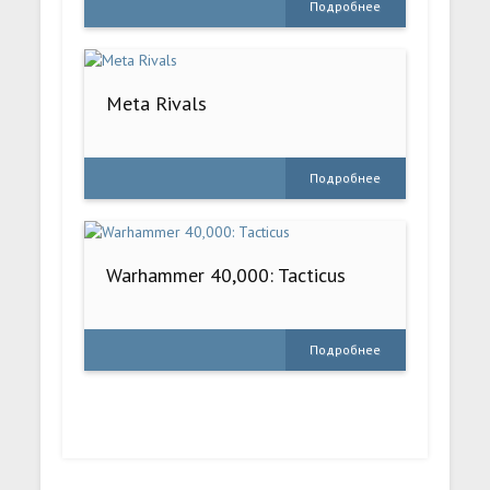
Подробнее
Meta Rivals
Подробнее
Warhammer 40,000: Tacticus
Подробнее