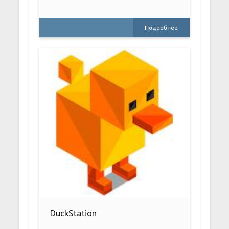
Подробнее
DuckStation