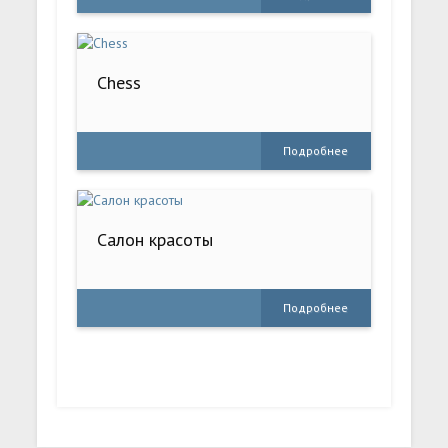
Chess
Подробнее
Салон красоты
Подробнее