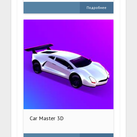
Подробнее
Car Master 3D