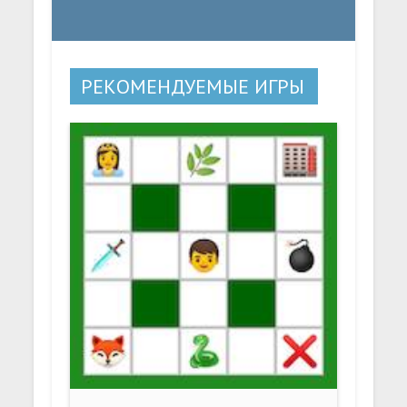
РЕКОМЕНДУЕМЫЕ ИГРЫ