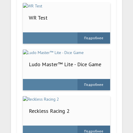
WR Test
Подробнее
Ludo Master™ Lite - Dice Game
Подробнее
Reckless Racing 2
Подробнее