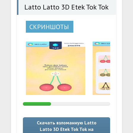
Latto Latto 3D Etek Tok Tok
СКРИНШОТЫ
Скачать взломанную Latto
Latto 3D Etek Tok Tok на