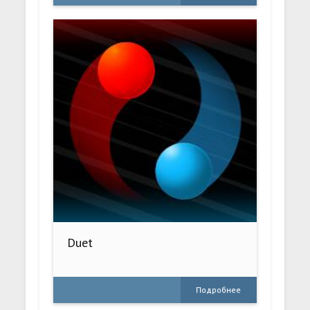
Duet
Подробнее