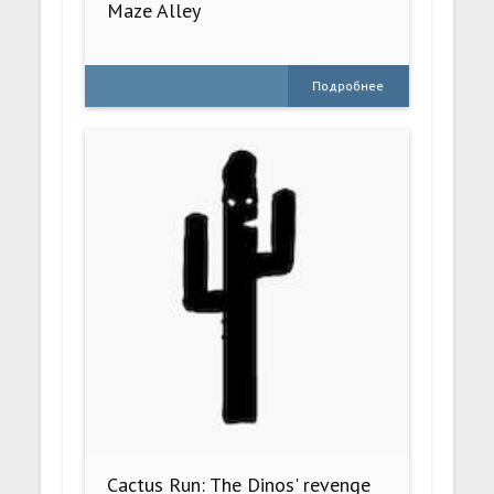
Maze Alley
Подробнее
Cactus Run: The Dinos' revenge