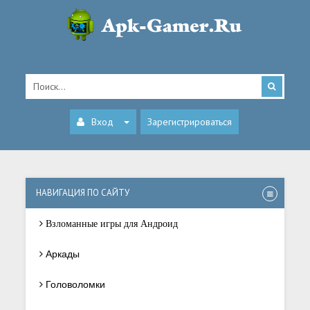
Вход
Зарегистрироваться
НАВИГАЦИЯ ПО САЙТУ
Взломанные игры для Андроид
Аркады
Головоломки