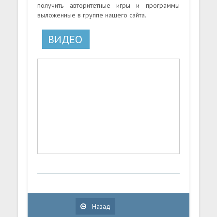
получить авторитетные игры и программы
выложенные в группе нашего сайта.
ВИДЕО
Назад