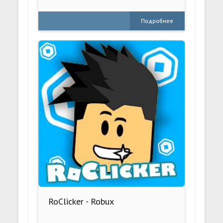
Подробнее
RoClicker - Robux