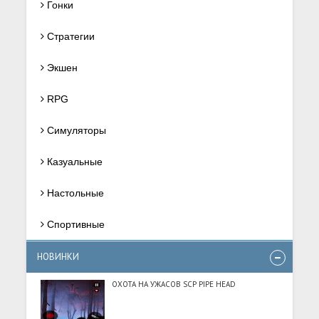
Гонки
Стратегии
Экшен
RPG
Симуляторы
Казуальные
Настольные
Спортивные
НОВИНКИ
ОХОТА НА УЖАСОВ SCP PIPE HEAD