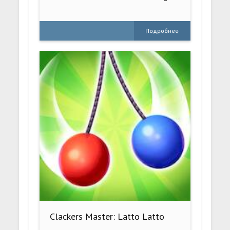
Подробнее
Clackers Master: Latto Latto