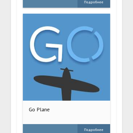
Подробнее
Go Plane
Подробнее