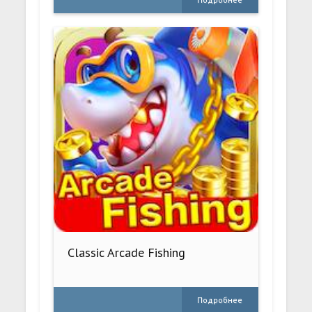
Classic Arcade Fishing
Подробнее