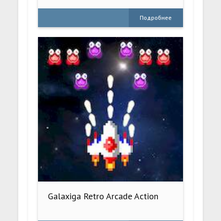
Подробнее
Galaxiga Retro Arcade Action