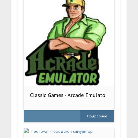
Classic Games - Arcade Emulato
Подробнее