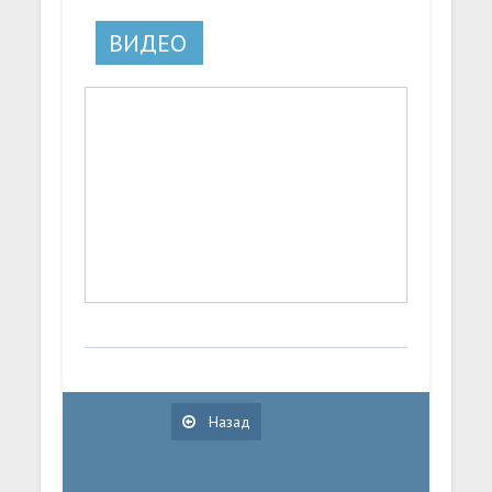
ВИДЕО
Назад