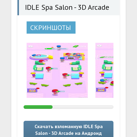
IDLE Spa Salon - 3D Arcade
СКРИНШОТЫ
Скачать взломанную IDLE Spa
Salon - 3D Arcade на Андроид