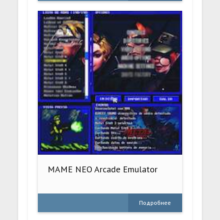
MAME NEO Arcade Emulator
Подробнее