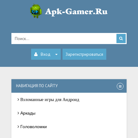
Вход
Зарегистрироваться
НАВИГАЦИЯ ПО САЙТУ
Взломанные игры для Андроид
Аркады
Головоломки