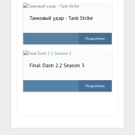
Танковый удар - Tank Strike
Подробнее
Final Dash 2.2 Season 3
Подробнее