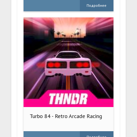
Подробнее
Turbo 84 - Retro Arcade Racing
Подробнее