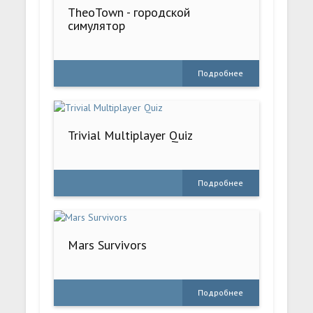
TheoTown - городской
симулятор
Подробнее
Trivial Multiplayer Quiz
Подробнее
Mars Survivors
Подробнее