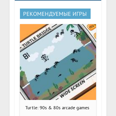
РЕКОМЕНДУЕМЫЕ ИГРЫ
Turtle: 90s & 80s arcade games