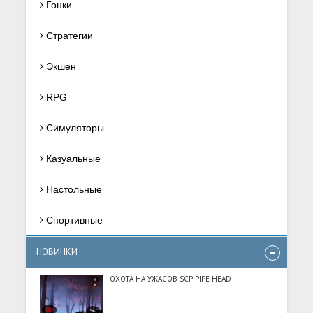
Гонки
Стратегии
Экшен
RPG
Симуляторы
Казуальные
Настольные
Спортивные
НОВИНКИ
ОХОТА НА УЖАСОВ SCP PIPE HEAD