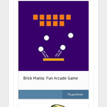
Brick Mania: Fun Arcade Game
Подробнее