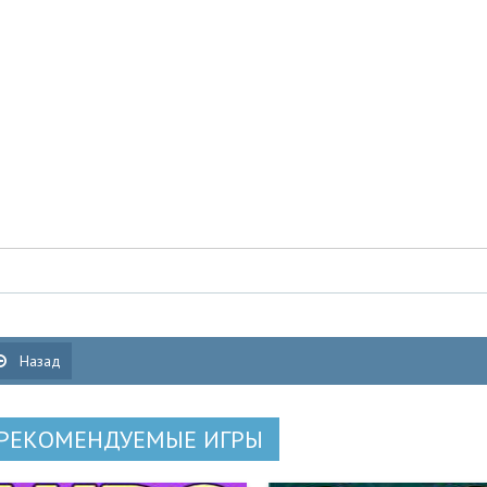
Назад
РЕКОМЕНДУЕМЫЕ ИГРЫ