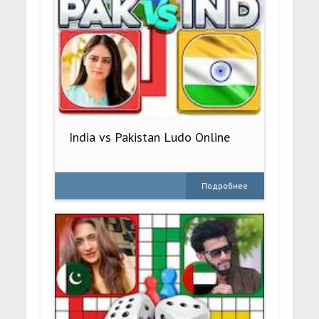
India vs Pakistan Ludo Online
Подробнее