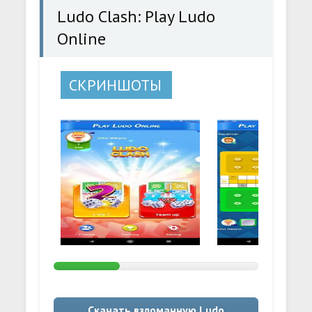
Ludo Clash: Play Ludo
Online
СКРИНШОТЫ
Скачать взломанную Ludo