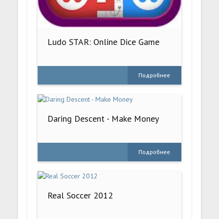
Ludo STAR: Online Dice Game
Подробнее
Daring Descent - Make Money
Подробнее
Real Soccer 2012