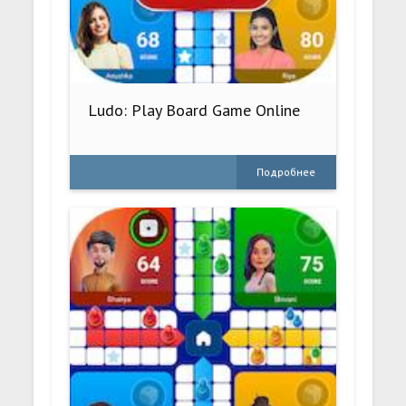
Ludo: Play Board Game Online
Подробнее