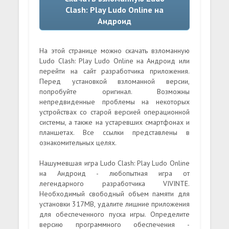
Clash: Play Ludo Online на
Андроид
На этой странице можно скачать взломанную
Ludo Clash: Play Ludo Online на Андроид или
перейти на сайт разработчика приложения.
Перед установкой взломанной версии,
попробуйте оригинал. Возможны
непредвиденные проблемы на некоторых
устройствах со старой версией операционной
системы, а также на устаревших смартфонах и
планшетах. Все ссылки представлены в
ознакомительных целях.
Нашумевшая игра Ludo Clash: Play Ludo Online
на Андроид - любопытная игра от
легендарного разработчика VIVINTE.
Необходимый свободный объем памяти для
установки 317MB, удалите лишние приложения
для обеспеченного пуска игры. Определите
версию программного обеспечения -