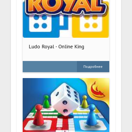
Ludo Royal - Online King
Подробнее