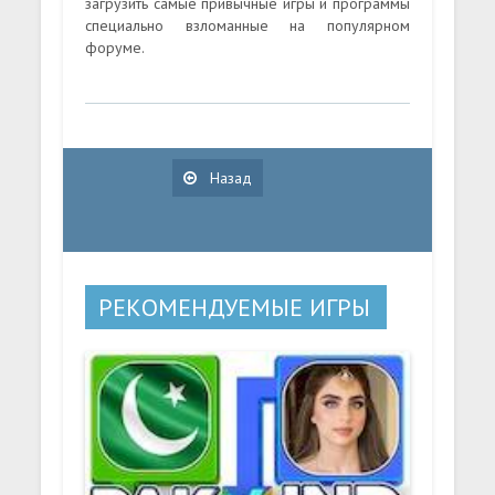
загрузить самые привычные игры и программы
специально взломанные на популярном
форуме.
Назад
РЕКОМЕНДУЕМЫЕ ИГРЫ