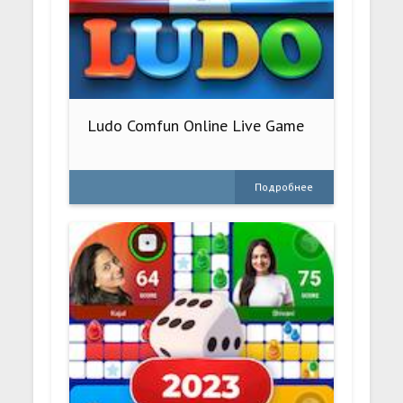
Ludo Comfun Online Live Game
Подробнее