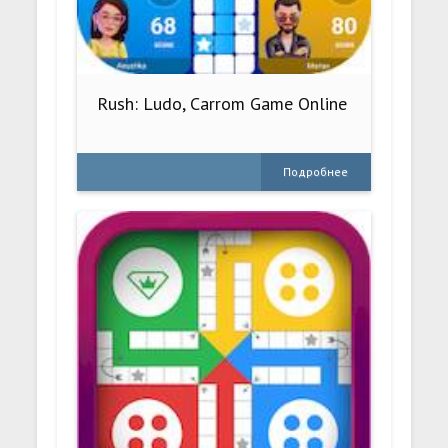
Rush: Ludo, Carrom Game Online
Подробнее