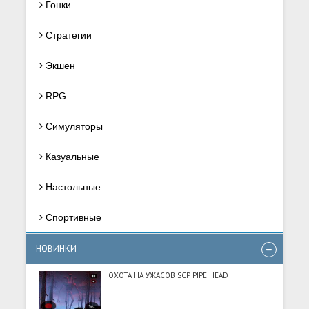
Гонки
Стратегии
Экшен
RPG
Симуляторы
Казуальные
Настольные
Спортивные
НОВИНКИ
ОХОТА НА УЖАСОВ SCP PIPE HEAD