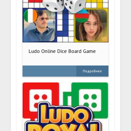
Ludo Online Dice Board Game
Подробнее