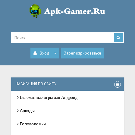
Вход
Зарегистрироваться
НАВИГАЦИЯ ПО САЙТУ
Взломанные игры для Андроид
Аркады
Головоломки