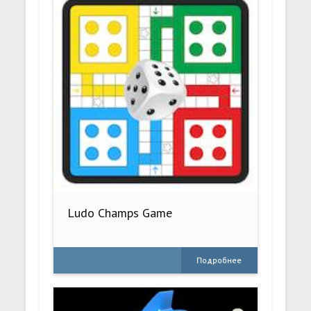
Ludo Champs Game
Подробнее