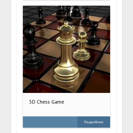
3D Chess Game
Подробнее