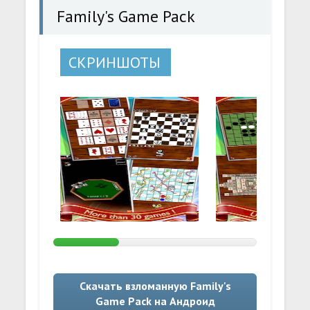
Family's Game Pack
СКРИНШОТЫ
Скачать взломанную Family's
Game Pack на Андроид