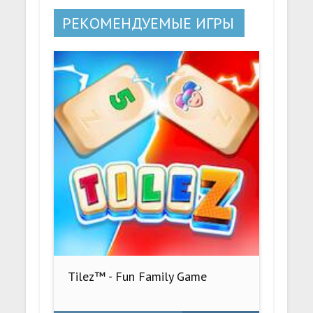
РЕКОМЕНДУЕМЫЕ ИГРЫ
Tilez™ - Fun Family Game