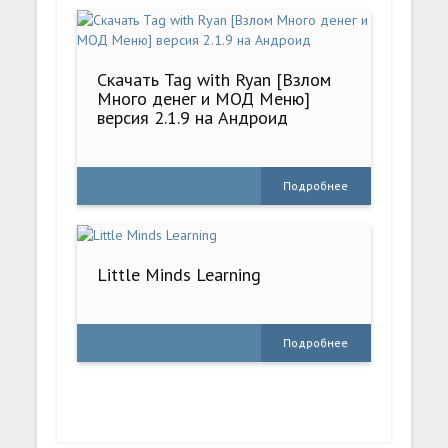
Скачать Tag with Ryan [Взлом
Много денег и МОД Меню]
версия 2.1.9 на Андроид
Подробнее
Little Minds Learning
Подробнее