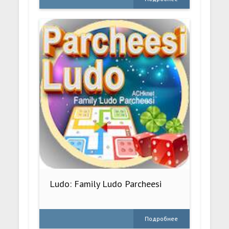
Ludo: Family Ludo Parcheesi
Подробнее