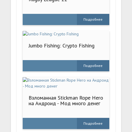
Подробнее
Jumbo Fishing: Crypto Fishing
Подробнее
Взломанная Stickman Rope Hero
на Андроид - Мод много денег
Подробнее