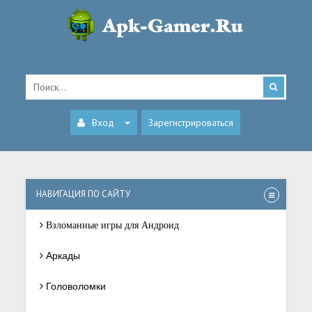
Вход
Зарегистрироваться
НАВИГАЦИЯ ПО САЙТУ
Взломанные игры для Андроид
Аркады
Головоломки