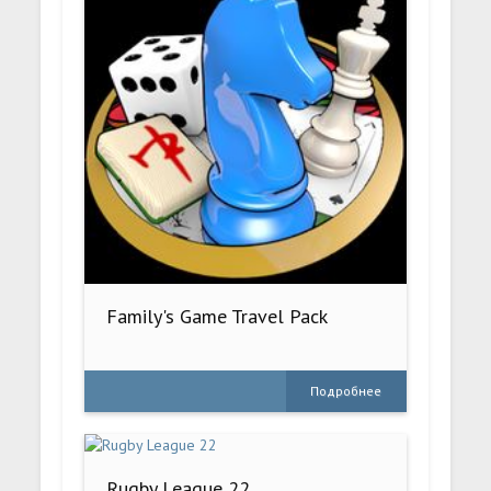
Family's Game Travel Pack
Подробнее
Rugby League 22