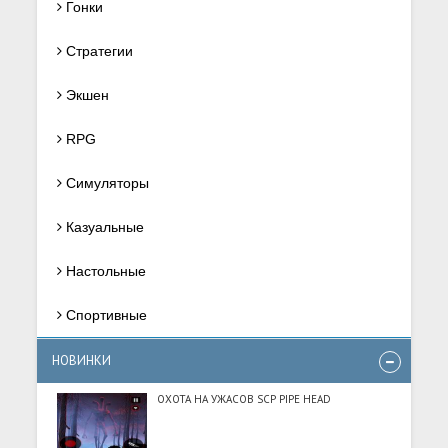
Гонки
Стратегии
Экшен
RPG
Симуляторы
Казуальные
Настольные
Спортивные
НОВИНКИ
ОХОТА НА УЖАСОВ SCP PIPE HEAD