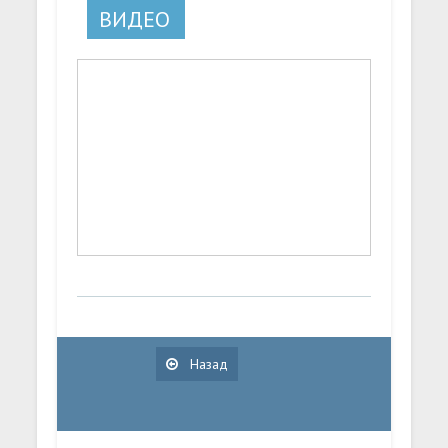
ВИДЕО
Назад