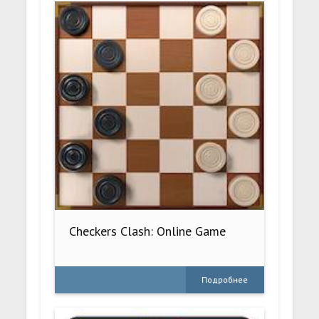
Checkers Clash: Online Game
Подробнее