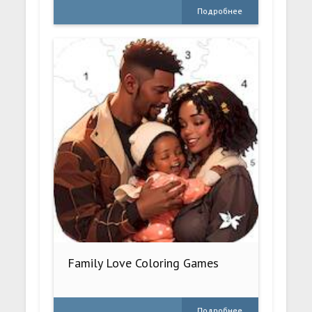
Подробнее
Family Love Coloring Games
Подробнее