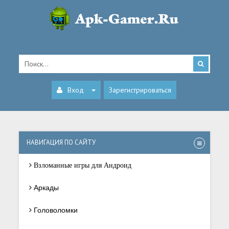
Вход
Зарегистрироваться
НАВИГАЦИЯ ПО САЙТУ
Взломанные игры для Андроид
Аркады
Головоломки