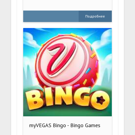
Подробнее
myVEGAS Bingo - Bingo Games