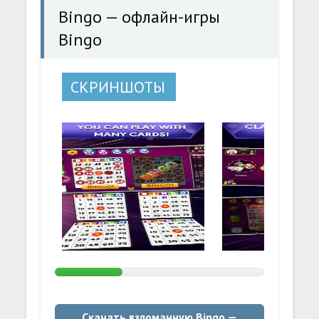
Bingo — офлайн-игры
Bingo
СКРИНШОТЫ
Скачать взломанную Bingo —