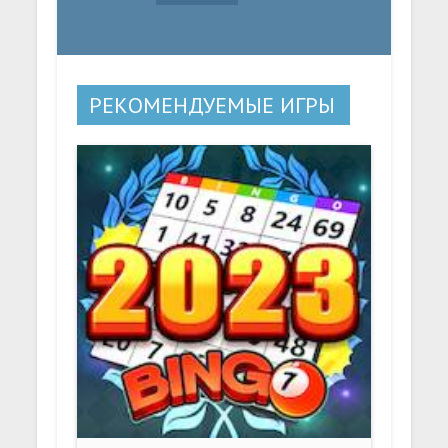
РЕКОМЕНДУЕМЫЕ ИГРЫ