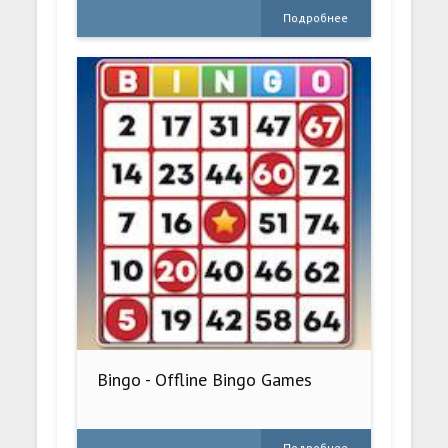
Подробнее
Bingo - Offline Bingo Games
Подробнее