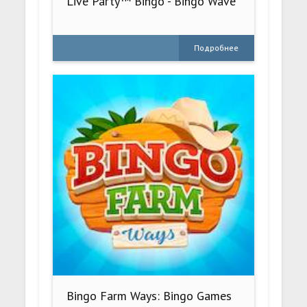
Live Party™ Bingo - Bingo Wave
Подробнее
Bingo Farm Ways: Bingo Games