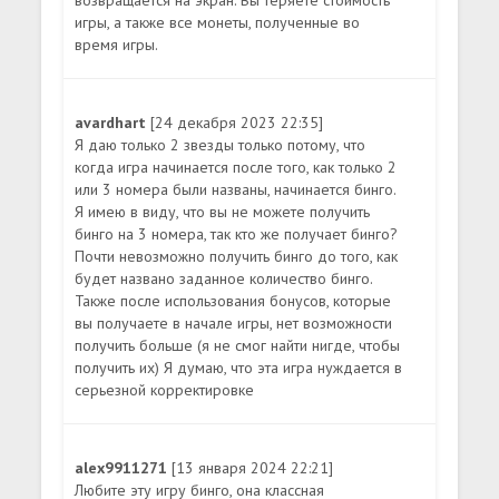
возвращается на экран. Вы теряете стоимость
игры, а также все монеты, полученные во
время игры.
avardhart
[24 декабря 2023 22:35]
Я даю только 2 звезды только потому, что
когда игра начинается после того, как только 2
или 3 номера были названы, начинается бинго.
Я имею в виду, что вы не можете получить
бинго на 3 номера, так кто же получает бинго?
Почти невозможно получить бинго до того, как
будет названо заданное количество бинго.
Также после использования бонусов, которые
вы получаете в начале игры, нет возможности
получить больше (я не смог найти нигде, чтобы
получить их) Я думаю, что эта игра нуждается в
серьезной корректировке
alex9911271
[13 января 2024 22:21]
Любите эту игру бинго, она классная