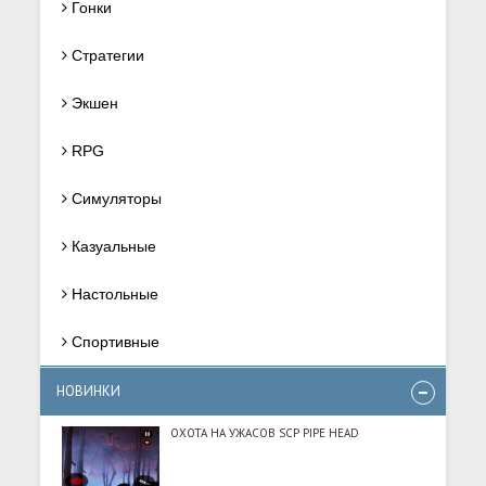
Гонки
Стратегии
Экшен
RPG
Симуляторы
Казуальные
Настольные
Спортивные
НОВИНКИ
ОХОТА НА УЖАСОВ SCP PIPE HEAD