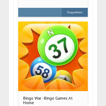
Подробнее
Bingo War -Bingo Games At
Home