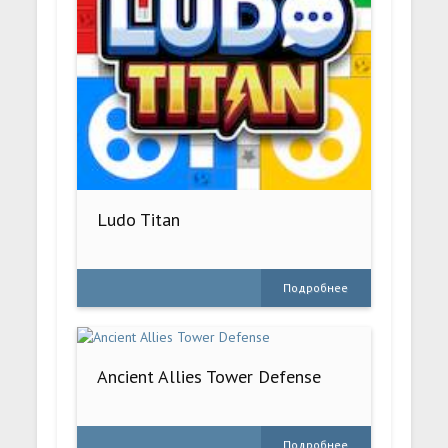
Ludo Titan
Подробнее
Ancient Allies Tower Defense
Подробнее