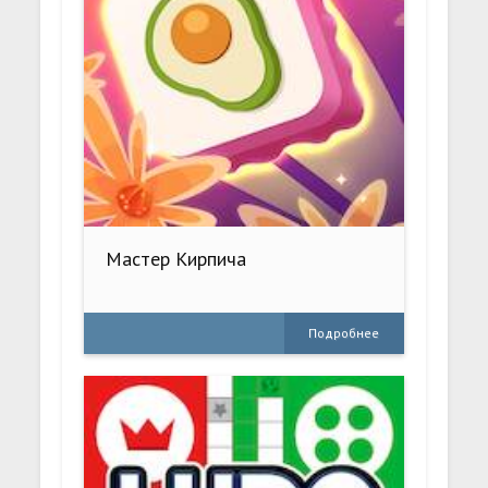
Мастер Кирпича
Подробнее