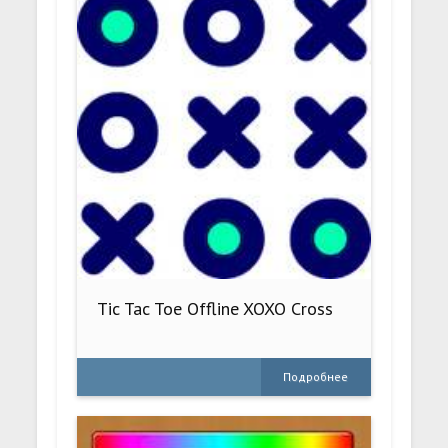
Tic Tac Toe Offline XOXO Cross
Подробнее