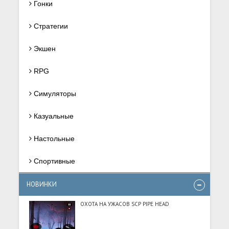
Гонки
Стратегии
Экшен
RPG
Симуляторы
Казуальные
Настольные
Спортивные
НОВИНКИ
ОХОТА НА УЖАСОВ SCP PIPE HEAD