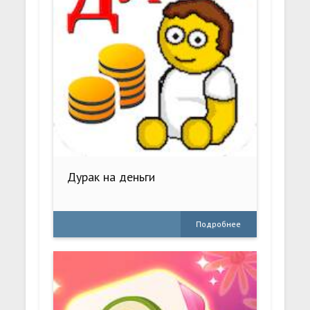
Дурак на деньги
Подробнее