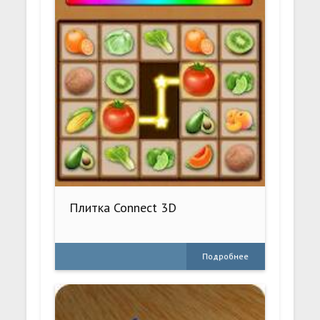
Плитка Connect 3D
Подробнее