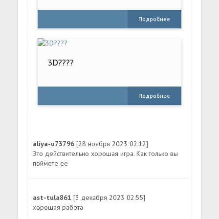
Подробнее
3D????
Подробнее
aliya-u73796
[28 ноября 2023 02:12]
Это действительно хорошая игра. Как только вы
поймете ее
ast-tula861
[3 декабря 2023 02:55]
хорошая работа