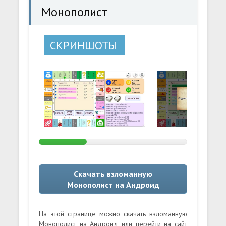
Монополист
СКРИНШОТЫ
Скачать взломанную
Монополист на Андроид
На этой странице можно скачать взломанную
Монополист на Андроид или перейти на сайт