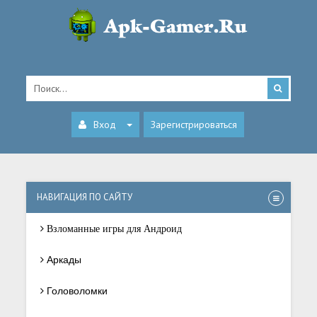
Вход
Зарегистрироваться
НАВИГАЦИЯ ПО САЙТУ
Взломанные игры для Андроид
Аркады
Головоломки