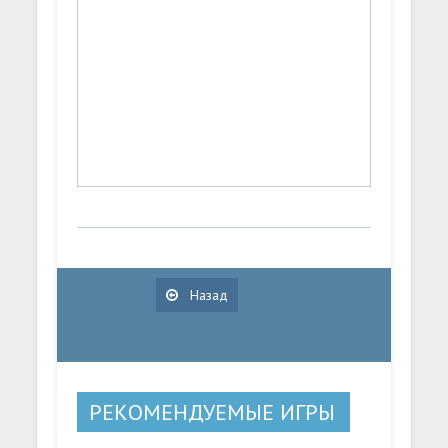
Назад
РЕКОМЕНДУЕМЫЕ ИГРЫ