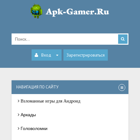
Вход
Зарегистрироваться
НАВИГАЦИЯ ПО САЙТУ
Взломанные игры для Андроид
Аркады
Головоломки