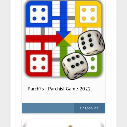
Parch?s : Parchisi Game 2022
Подробнее