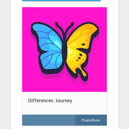
Differences: Journey
Подробнее