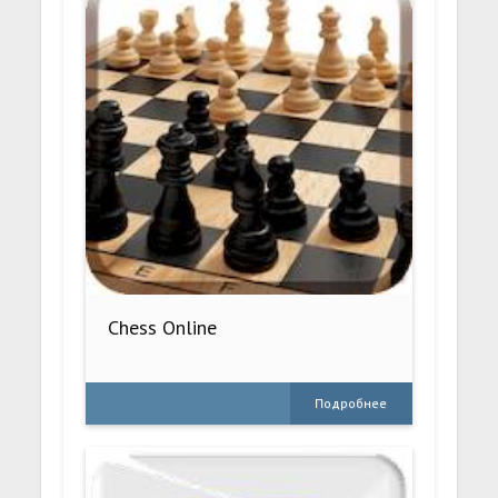
Chess Online
Подробнее