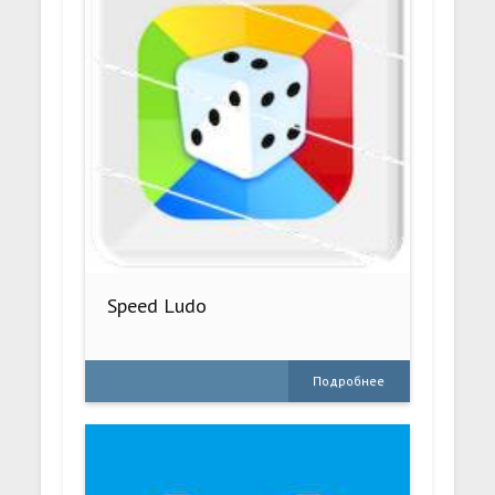
Speed Ludo
Подробнее