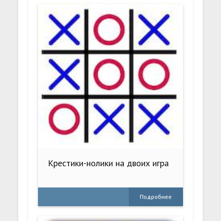
Крестики-нолики на двоих игра
Подробнее