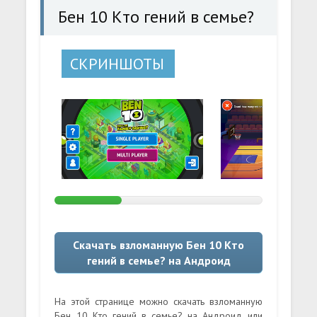
Бен 10 Кто гений в семье?
СКРИНШОТЫ
Скачать взломанную Бен 10 Кто
гений в семье? на Андроид
На этой странице можно скачать взломанную
Бен 10 Кто гений в семье? на Андроид или