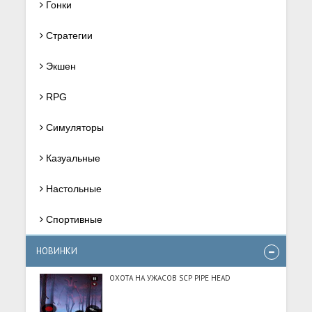
Гонки
Стратегии
Экшен
RPG
Симуляторы
Казуальные
Настольные
Спортивные
НОВИНКИ
ОХОТА НА УЖАСОВ SCP PIPE HEAD