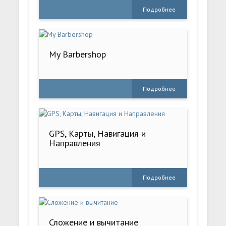
Подробнее
My Barbershop
Подробнее
GPS, Карты, Навигация и
Направления
Подробнее
Сложение и вычитание