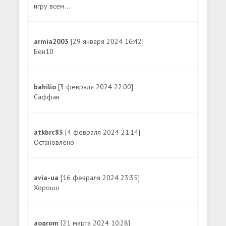
игру всем...
armia2003
[29 января 2024 16:42]
Бен10
bahilio
[3 февраля 2024 22:00]
Саффан
atkbrc83
[4 февраля 2024 21:14]
Остановлено
avia-ua
[16 февраля 2024 23:35]
Хорошо
aogrom
[21 марта 2024 10:28]