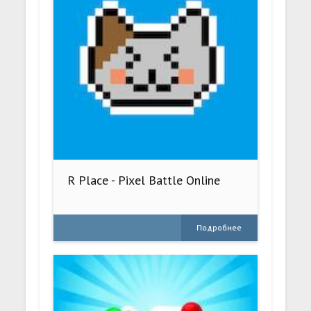
R Place - Pixel Battle Online
Подробнее