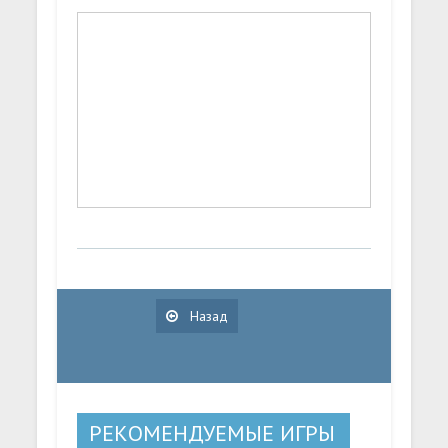
Назад
РЕКОМЕНДУЕМЫЕ ИГРЫ