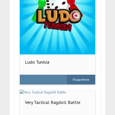
Ludo Tunisia
Подробнее
Very Tactical Ragdoll Battle