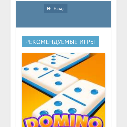
Назад
РЕКОМЕНДУЕМЫЕ ИГРЫ