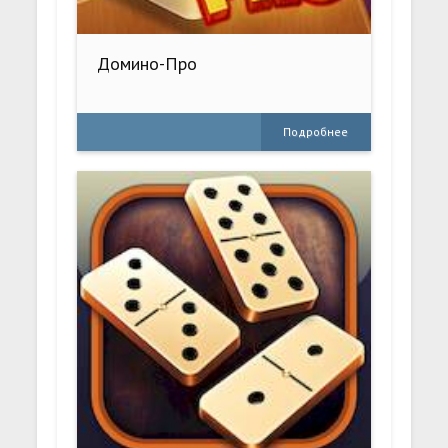
Домино-Про
Подробнее