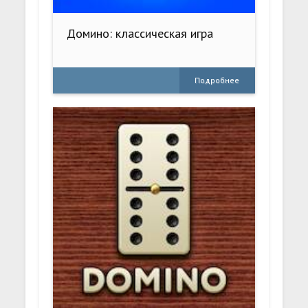
Домино: классическая игра
Подробнее