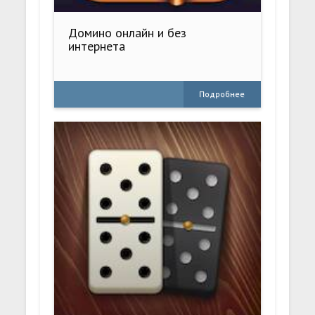
Домино онлайн и без
интернета
Подробнее