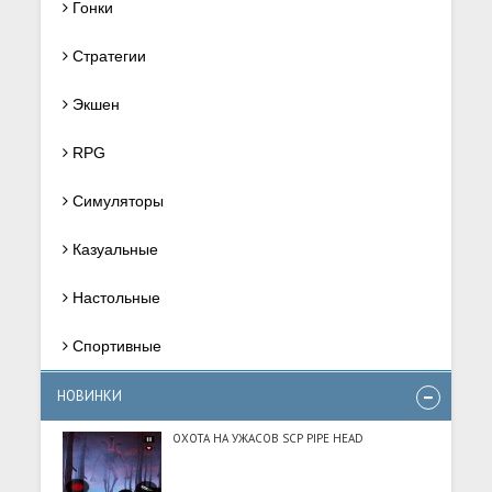
Гонки
Стратегии
Экшен
RPG
Симуляторы
Казуальные
Настольные
Спортивные
НОВИНКИ
ОХОТА НА УЖАСОВ SCP PIPE HEAD