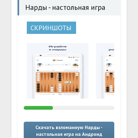
Нарды - настольная игра
СКРИНШОТЫ
Скачать взломанную Нарды -
настольная игра на Андроид