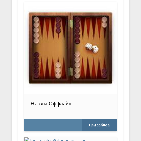
Нарды Оффлайн
Подробнее