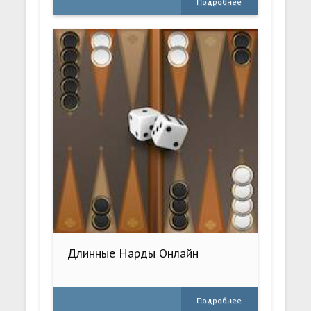
Подробнее
Длинные Нарды Онлайн
Подробнее