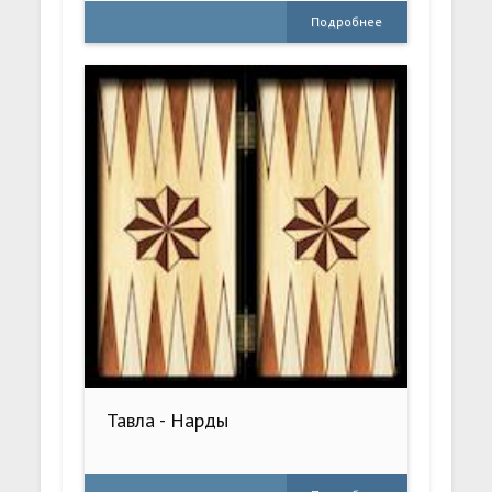
Подробнее
Тавла - Нарды