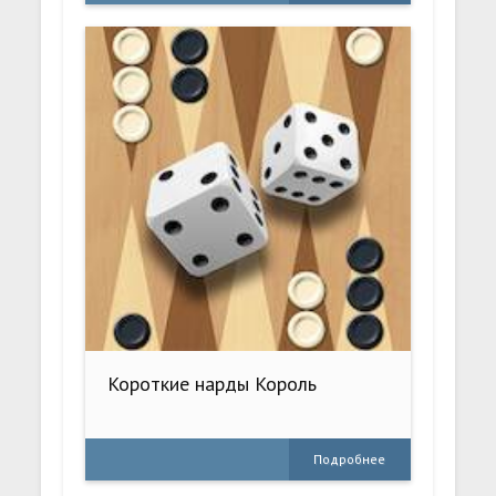
Короткие нарды Король
Подробнее