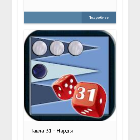
Подробнее
Тавла 31 - Нарды