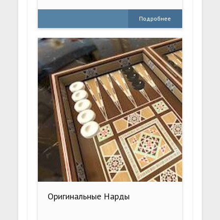
Подробнее
Оригинальные Нарды