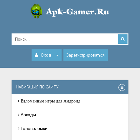
Вход
Зарегистрироваться
НАВИГАЦИЯ ПО САЙТУ
Взломанные игры для Андроид
Аркады
Головоломки