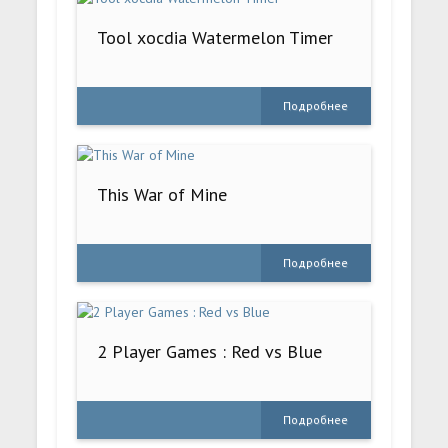
Tool xocdia Watermelon Timer
Подробнее
This War of Mine
Подробнее
2 Player Games : Red vs Blue
Подробнее