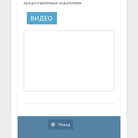
предоставленные издателями.
ВИДЕО
Назад