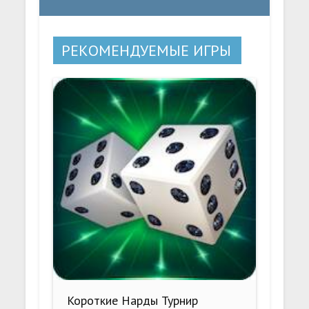
РЕКОМЕНДУЕМЫЕ ИГРЫ
Короткие Нарды Турнир