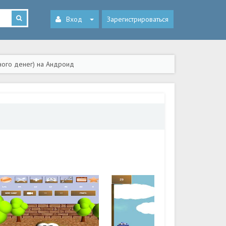
Вход
Зарегистрироваться
ного денег) на Андроид