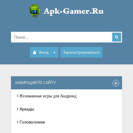
Вход
Зарегистрироваться
НАВИГАЦИЯ ПО САЙТУ
Взломанные игры для Андроид
Аркады
Головоломки