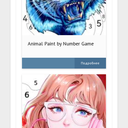
Animal Paint by Number Game
Подробнее