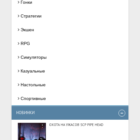
Гонки
Стратегии
Экшен
RPG
Симуляторы
Казуальные
Настольные
Спортивные
НОВИНКИ
ОХОТА НА УЖАСОВ SCP PIPE HEAD