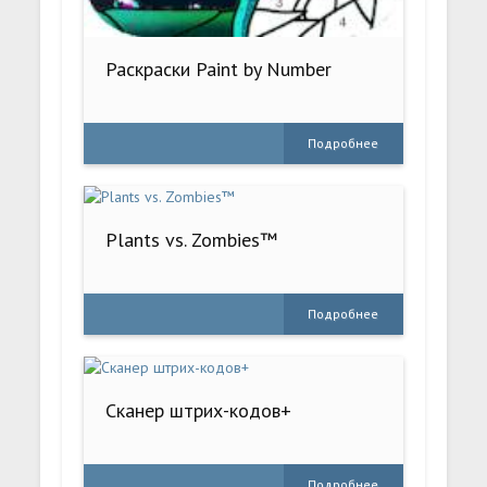
Раскраски Paint by Number
Подробнее
Plants vs. Zombies™
Подробнее
Сканер штрих-кодов+
Подробнее