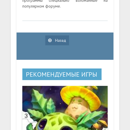
программы специально взломанные на
популярном форуме.
Назад
РЕКОМЕНДУЕМЫЕ ИГРЫ