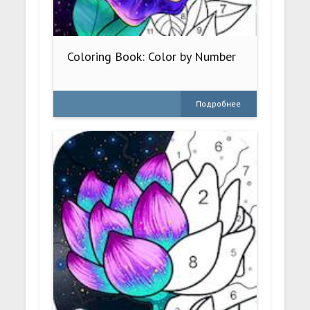
Coloring Book: Color by Number
Подробнее