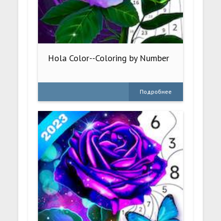
Hola Color--Coloring by Number
Подробнее