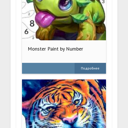
Monster Paint by Number
Подробнее