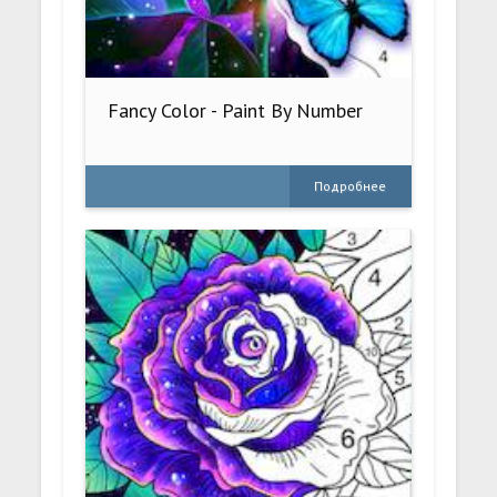
Fancy Color - Paint By Number
Подробнее