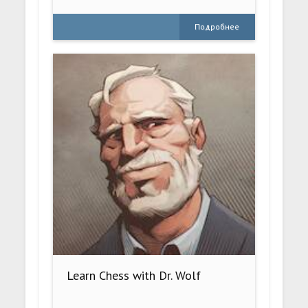
Подробнее
Learn Chess with Dr. Wolf