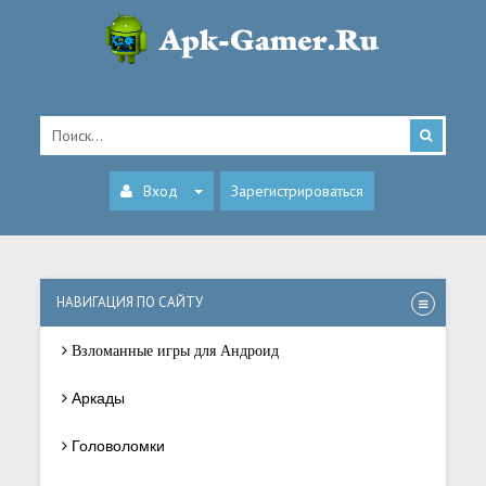
Вход
Зарегистрироваться
НАВИГАЦИЯ ПО САЙТУ
Взломанные игры для Андроид
Аркады
Головоломки