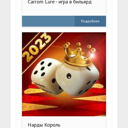
Carrom Lure - игра в бильярд
Подробнее
Нарды Король