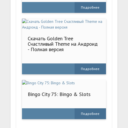
Подробнее
Скачать Golden Tree
Счастливый Theme на Андроид
- Полная версия
Подробнее
Bingo City 75: Bingo & Slots
Подробнее