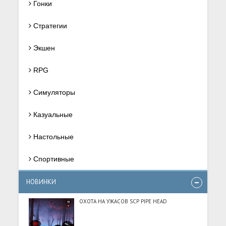
Гонки
Стратегии
Экшен
RPG
Симуляторы
Казуальные
Настольные
Спортивные
НОВИНКИ
ОХОТА НА УЖАСОВ SCP PIPE HEAD