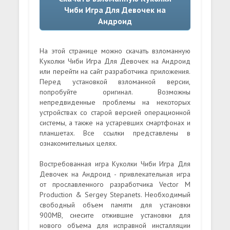
Чиби Игра Для Девочек на
Андроид
На этой странице можно скачать взломанную
Куколки Чиби Игра Для Девочек на Андроид
или перейти на сайт разработчика приложения.
Перед установкой взломанной версии,
попробуйте оригинал. Возможны
непредвиденные проблемы на некоторых
устройствах со старой версией операционной
системы, а также на устаревших смартфонах и
планшетах. Все ссылки представлены в
ознакомительных целях.
Востребованная игра Куколки Чиби Игра Для
Девочек на Андроид - привлекательная игра
от прославленного разработчика Vector M
Production & Sergey Stepanets. Необходимый
свободный объем памяти для установки
900MB, снесите отжившие установки для
нового объема для исправной инсталляции