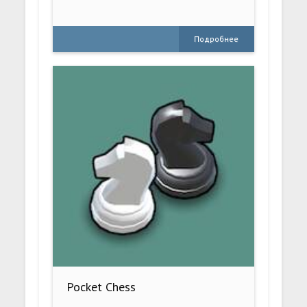
Подробнее
Pocket Chess