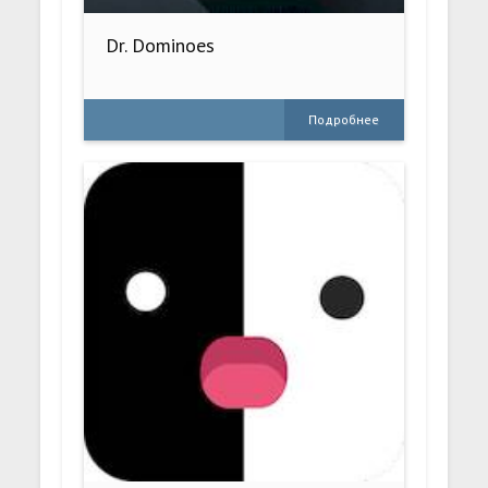
Dr. Dominoes
Подробнее