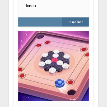
Шпион
Подробнее