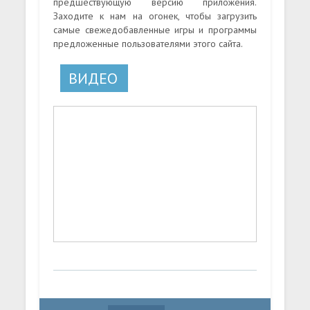
предшествующую версию приложения.
Заходите к нам на огонек, чтобы загрузить
самые свежедобавленные игры и программы
предложенные пользователями этого сайта.
ВИДЕО