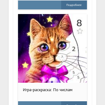
Подробнее
Игра-раскраска: По числам