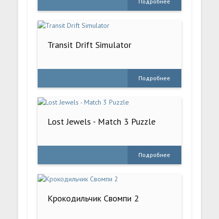
Подробнее
Transit Drift Simulator
Подробнее
Lost Jewels - Match 3 Puzzle
Подробнее
Крокодильчик Свомпи 2