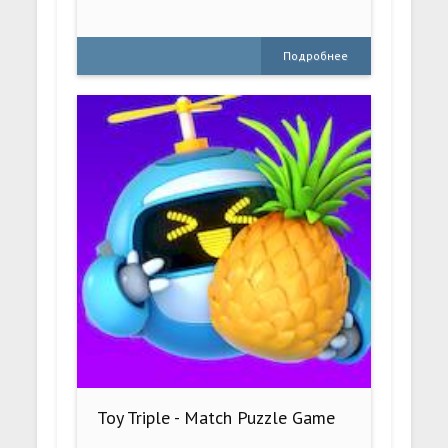
Подробнее
Toy Triple - Match Puzzle Game