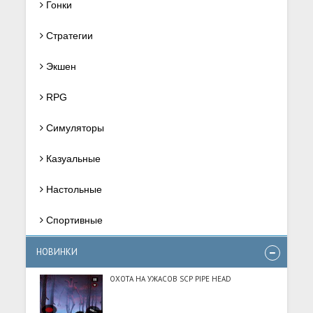
Гонки
Стратегии
Экшен
RPG
Симуляторы
Казуальные
Настольные
Спортивные
НОВИНКИ
ОХОТА НА УЖАСОВ SCP PIPE HEAD