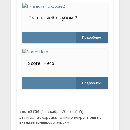
Пять ночей с кубом 2
Подробнее
Score! Hero
Подробнее
andre2756
[1 декабря 2023 07:55]
Эта игра так хороша, но никто вокруг меня не
владеет английским языком