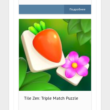
Подробнее
Tile Zen: Triple Match Puzzle