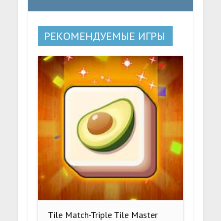
РЕКОМЕНДУЕМЫЕ ИГРЫ
Tile Match-Triple Tile Master