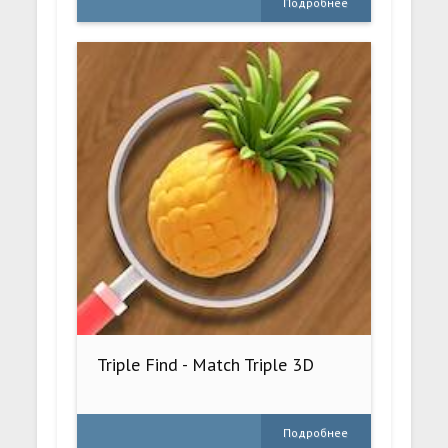
Подробнее
Triple Find - Match Triple 3D
Подробнее