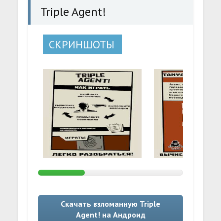
Triple Agent!
СКРИНШОТЫ
Скачать взломанную Triple
Agent! на Андроид