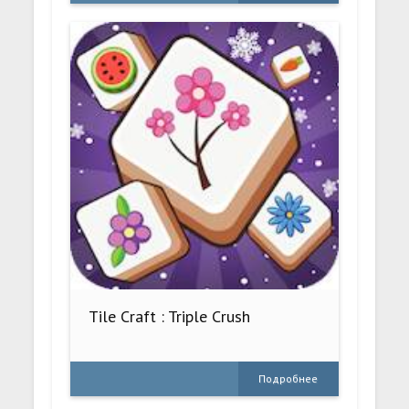
Tile Craft : Triple Crush
Подробнее