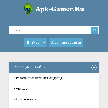
Вход
Зарегистрироваться
НАВИГАЦИЯ ПО САЙТУ
Взломанные игры для Андроид
Аркады
Головоломки