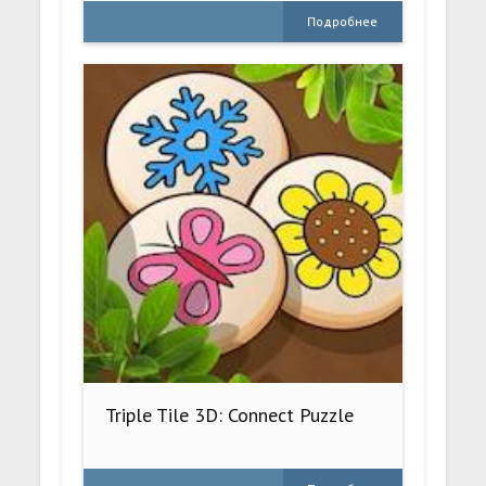
Подробнее
Triple Tile 3D: Connect Puzzle