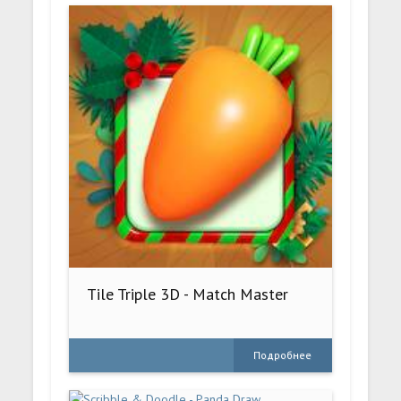
Tile Triple 3D - Match Master
Подробнее