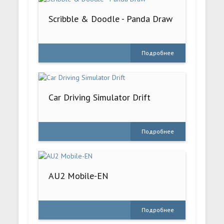
Scribble & Doodle - Panda Draw
Подробнее
Car Driving Simulator Drift
Подробнее
AU2 Mobile-EN
Подробнее