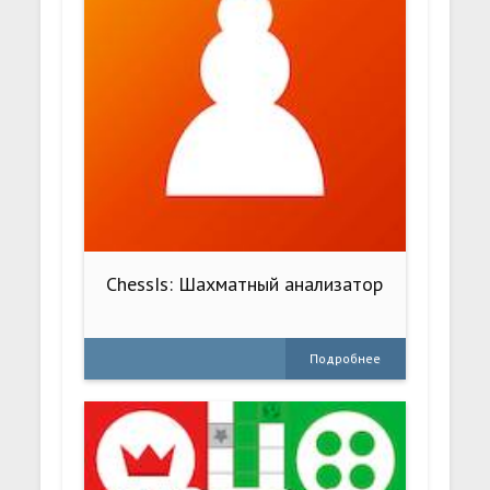
ChessIs: Шахматный анализатор
Подробнее