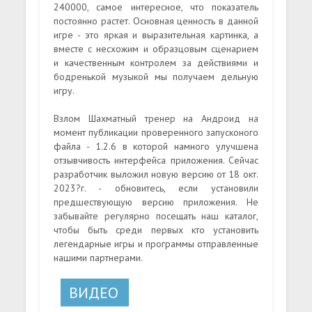
240000, самое интересное, что показатель
постоянно растет. Основная ценность в данной
игре - это яркая и выразительная картинка, а
вместе с несхожим и образцовым сценарием
и качественным контролем за действиями и
бодренькой музыкой мы получаем дельную
игру.
Взлом Шахматный тренер на Андроид на
момент публикации проверенного запусконого
файла - 1.2.6 в которой намного улучшена
отзывчивость интерфейса приложения. Сейчас
разработчик выложил новую версию от 18 окт.
2023?г. - обновитесь, если установили
предшествующую версию приложения. Не
забывайте регулярно посещать наш каталог,
чтобы быть среди первых кто установить
легендарные игры и программы отправленные
нашими партнерами.
ВИДЕО