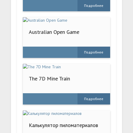
Подробнее
Australian Open Game
Подробнее
The 7D Mine Train
Подробнее
Калькулятор пиломатериалов