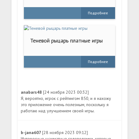
Подробнее
Теневой рыцарь платные игры
Подробнее
anabars48
[24 ноября 2023 00:32]
Я, вероятно, игрок с рейтингом 850, и я нахожу
это приложение очень полезным, поскольку я
работаю над улучшением своей игры.
b-jana607
[28 ноября 2023 09:12]
Интересные шахматные головоломки, которые