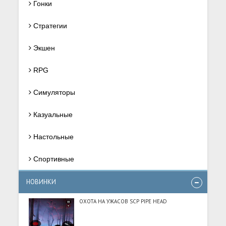
Гонки
Стратегии
Экшен
RPG
Симуляторы
Казуальные
Настольные
Спортивные
НОВИНКИ
ОХОТА НА УЖАСОВ SCP PIPE HEAD