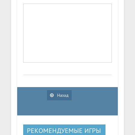
Назад
РЕКОМЕНДУЕМЫЕ ИГРЫ