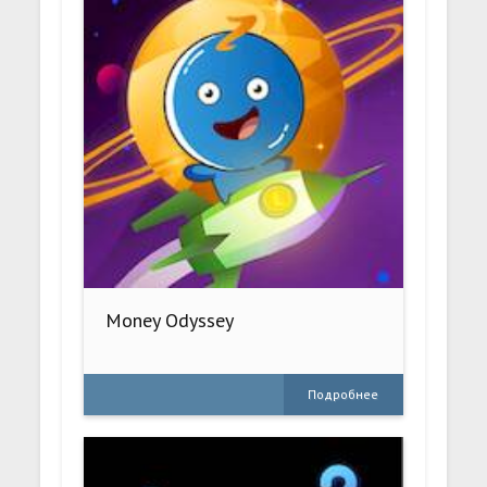
Money Odyssey
Подробнее