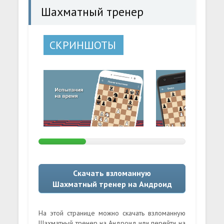
Шахматный тренер
СКРИНШОТЫ
Скачать взломанную
Шахматный тренер на Андроид
На этой странице можно скачать взломанную
Шахматный тренер на Андроид или перейти на