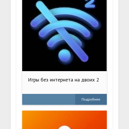
Игры без интернета на двоих 2
Подробнее