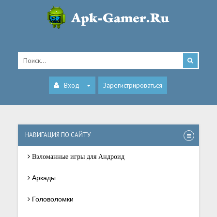
Вход
Зарегистрироваться
НАВИГАЦИЯ ПО САЙТУ
Взломанные игры для Андроид
Аркады
Головоломки