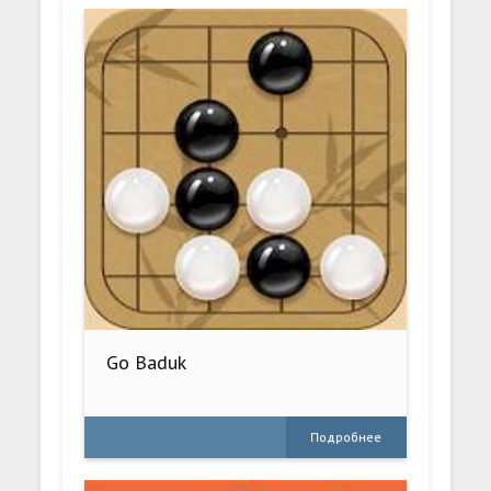
Go Baduk
Подробнее