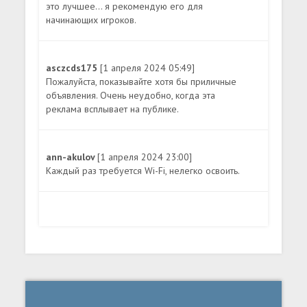
это лучшее... я рекомендую его для
начинающих игроков.
asczcds175
[1 апреля 2024 05:49]
Пожалуйста, показывайте хотя бы приличные
объявления. Очень неудобно, когда эта
реклама всплывает на публике.
ann-akulov
[1 апреля 2024 23:00]
Каждый раз требуется Wi-Fi, нелегко освоить.