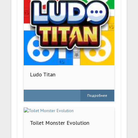
Ludo Titan
Подробнее
Toilet Monster Evolution