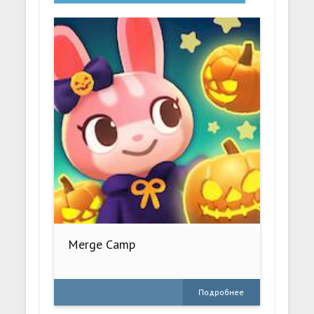
Merge Camp
Подробнее