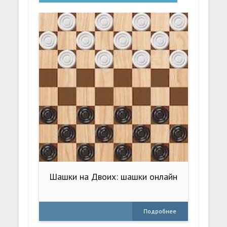
Шашки на Двоих: шашки онлайн
Подробнее