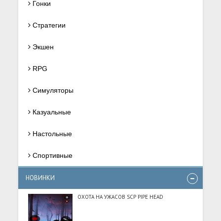
Гонки
Стратегии
Экшен
RPG
Симуляторы
Казуальные
Настольные
Спортивные
НОВИНКИ
ОХОТА НА УЖАСОВ SCP PIPE HEAD