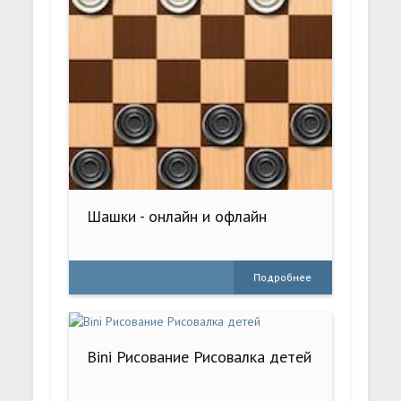
Шашки - онлайн и офлайн
Подробнее
Bini Рисование Рисовалка детей