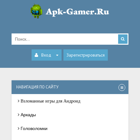
Вход
Зарегистрироваться
НАВИГАЦИЯ ПО САЙТУ
Взломанные игры для Андроид
Аркады
Головоломки