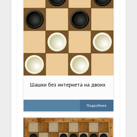
Шашки без интернета на двоих
Подробнее