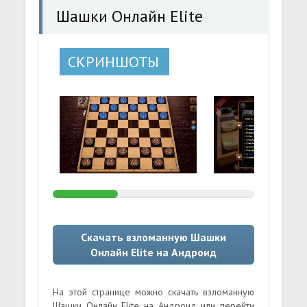
Шашки Онлайн Elite
СКРИНШОТЫ
Скачать взломанную Шашки
Онлайн Elite на Андроид
На этой странице можно скачать взломанную
Шашки Онлайн Elite на Андроид или перейти