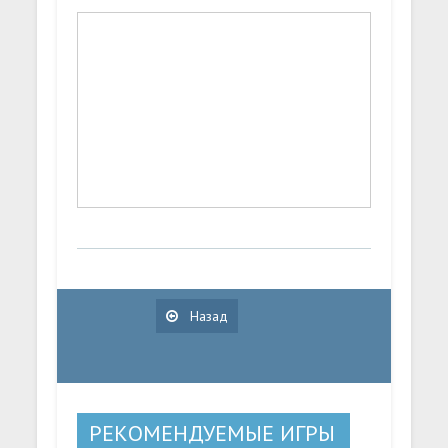
Назад
РЕКОМЕНДУЕМЫЕ ИГРЫ