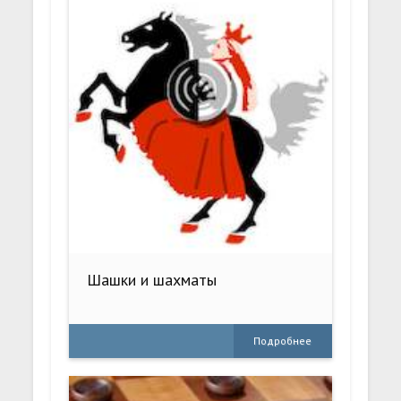
Шашки и шахматы
Подробнее