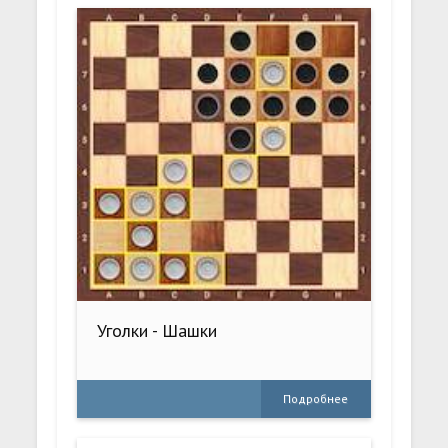
Уголки - Шашки
Подробнее