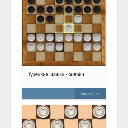
Турецкие шашки - онлайн
Подробнее