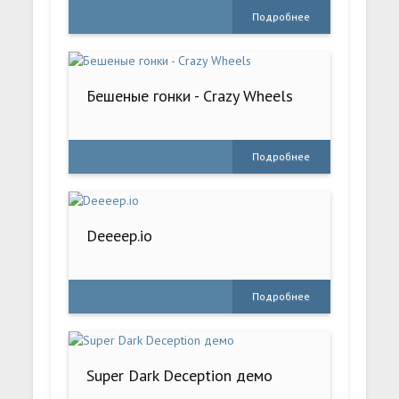
Подробнее
Бешеные гонки - Crazy Wheels
Подробнее
Deeeep.io
Подробнее
Super Dark Deception демо