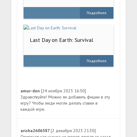
Подробнее
Last Day on Earth: Survival
Подробнее
amur-den
[24 ноября 2023 16:50]
Здравствуйте! Можно ли добавить фишки в эту
игру? Чтобы люди могли делать ставки в
каждой игре.
arisha2606587
[2 декабря 2023 21:30]
Оригинальная шашка не может двигаться назад,