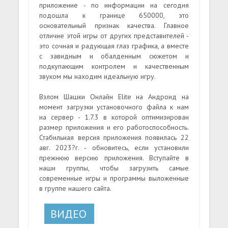
приложение - по информации на сегодня
подошла к границе 650000, это
основательный признак качества. Главное
отличие этой игры от других представителей -
это сочная и радующая глаз графика, а вместе
с завидным и обалденным сюжетом и
подкупающим контролем и качественным
звуком мы находим идеальную игру.
Взлом Шашки Онлайн Elite на Андроид на
момент загрузки установочного файла к нам
на сервер - 1.7.3 в которой оптимизирован
размер приложения и его работоспособность.
Стабильная версия приложения появилась 22
авг. 2023?г. - обновитесь, если установили
прежнюю версию приложения. Вступайте в
наши группы, чтобы загрузить самые
современные игры и программы выложенные
в группе нашего сайта.
ВИДЕО