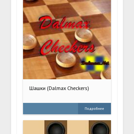
Шашки (Dalmax Checkers)
Подробнее