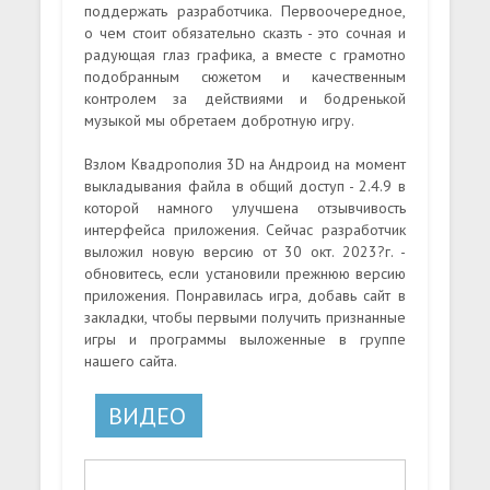
поддержать разработчика. Первоочередное,
о чем стоит обязательно сказть - это сочная и
радующая глаз графика, а вместе с грамотно
подобранным сюжетом и качественным
контролем за действиями и бодренькой
музыкой мы обретаем добротную игру.
Взлом Квадрополия 3D на Андроид на момент
выкладывания файла в общий доступ - 2.4.9 в
которой намного улучшена отзывчивость
интерфейса приложения. Сейчас разработчик
выложил новую версию от 30 окт. 2023?г. -
обновитесь, если установили прежнюю версию
приложения. Понравилась игра, добавь сайт в
закладки, чтобы первыми получить признанные
игры и программы выложенные в группе
нашего сайта.
ВИДЕО