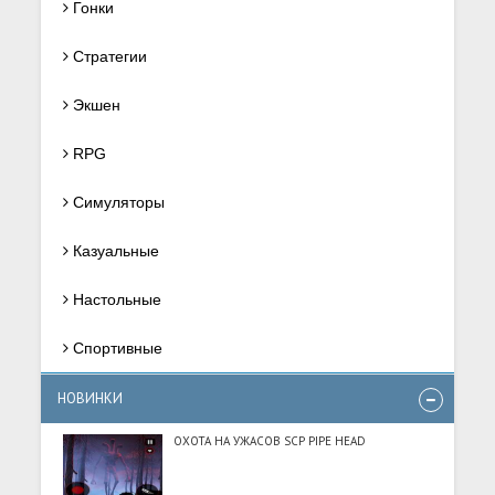
Гонки
Стратегии
Экшен
RPG
Симуляторы
Казуальные
Настольные
Спортивные
НОВИНКИ
ОХОТА НА УЖАСОВ SCP PIPE HEAD