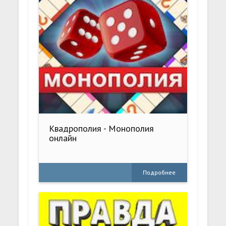
Квадрополия - Монополия
онлайн
Подробнее