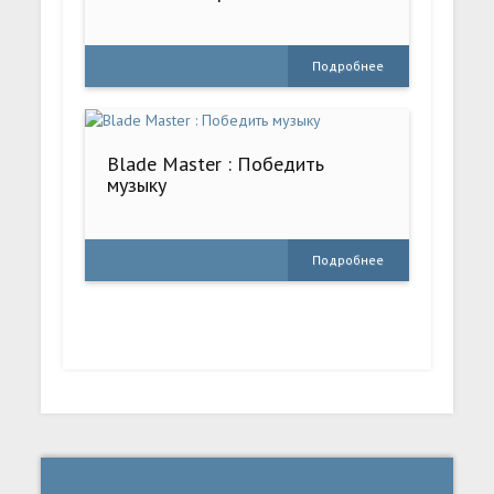
Подробнее
Blade Master : Победить
музыку
Подробнее