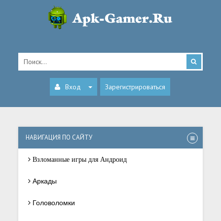
Вход
Зарегистрироваться
НАВИГАЦИЯ ПО САЙТУ
Взломанные игры для Андроид
Аркады
Головоломки