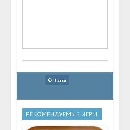
Назад
РЕКОМЕНДУЕМЫЕ ИГРЫ