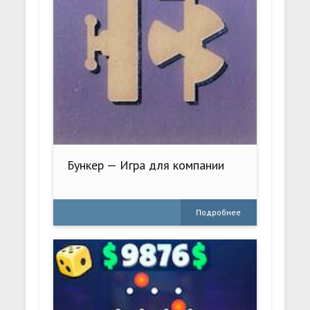
Бункер — Игра для компании
Подробнее