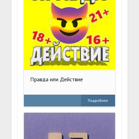
Правда или Действие
Подробнее