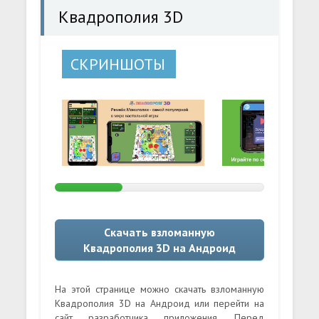
Квадрополия 3D
СКРИНШОТЫ
Скачать взломанную
Квадрополия 3D на Андроид
На этой странице можно скачать взломанную
Квадрополия 3D на Андроид или перейти на
сайт разработчика приложения. Перед