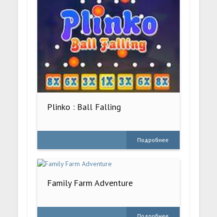
Plinko : Ball Falling
Подробнее
Family Farm Adventure
Подробнее