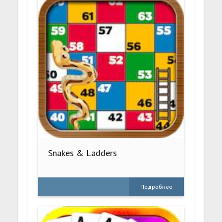
Snakes & Ladders
Подробнее