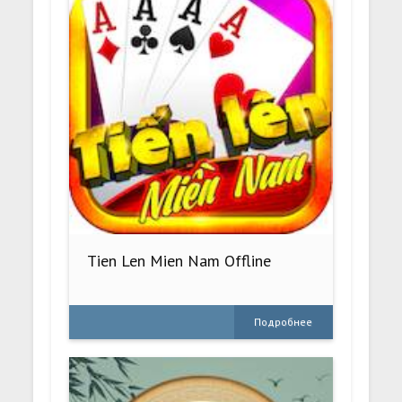
Tien Len Mien Nam Offline
Подробнее