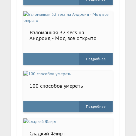
Взломанная 32 secs на
Андроид - Мод все открыто
Подробнее
100 способов умереть
Подробнее
Сладкий Флирт