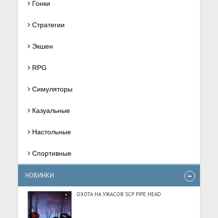
Гонки
Стратегии
Экшен
RPG
Симуляторы
Казуальные
Настольные
Спортивные
НОВИНКИ
ОХОТА НА УЖАСОВ SCP PIPE HEAD