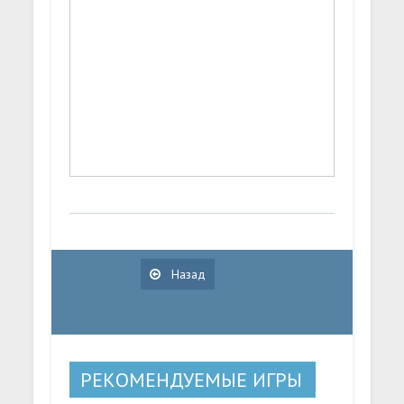
Назад
РЕКОМЕНДУЕМЫЕ ИГРЫ