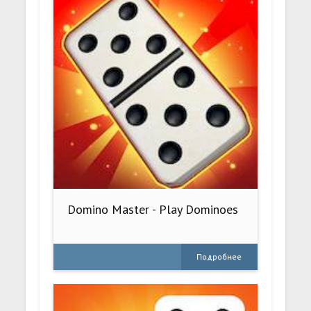
Domino Master - Play Dominoes
Подробнее