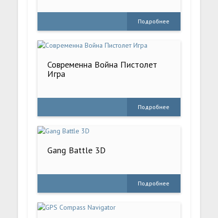
Подробнее
Современна Война Пистолет
Игра
Подробнее
Gang Battle 3D
Подробнее