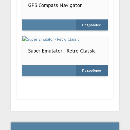
GPS Compass Navigator
Подробнее
Super Emulator - Retro Classic
Подробнее