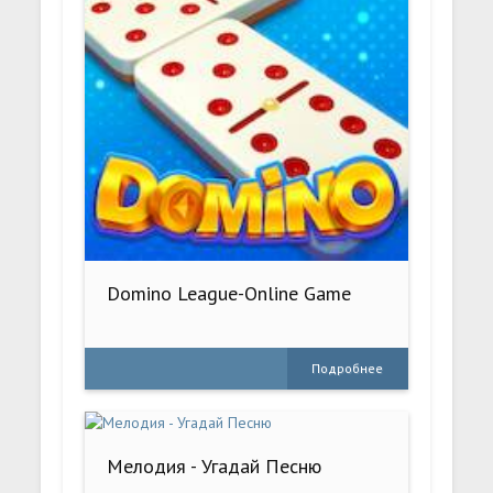
Domino League-Online Game
Подробнее
Мелодия - Угадай Песню