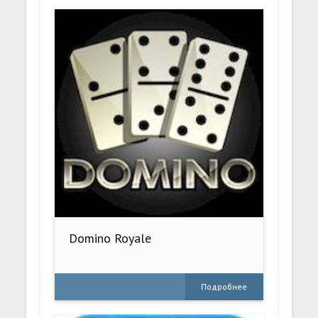
Domino Royale
Подробнее