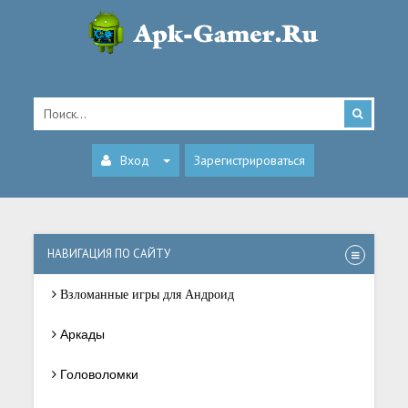
Вход
Зарегистрироваться
НАВИГАЦИЯ ПО САЙТУ
Взломанные игры для Андроид
Аркады
Головоломки