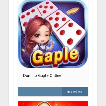
Domino Gaple Online
Подробнее