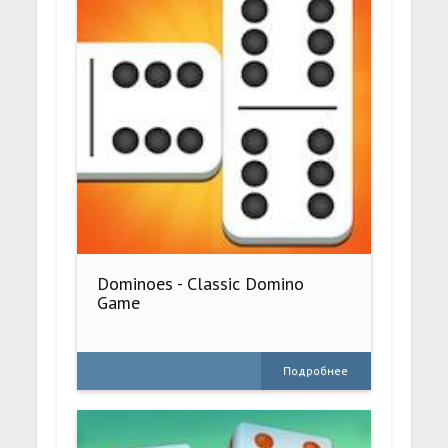
Dominoes - Classic Domino
Game
Подробнее