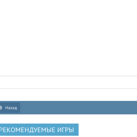
Назад
РЕКОМЕНДУЕМЫЕ ИГРЫ