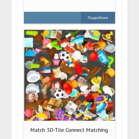
Подробнее
Match 3D-Tile Connect Matching