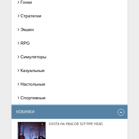
Гонки
Стратегии
Экшен
RPG
Симуляторы
Казуальные
Настольные
Спортивные
НОВИНКИ
ОХОТА НА УЖАСОВ SCP PIPE HEAD