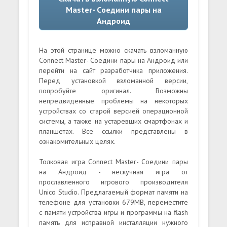
Master- Cоедини пары на
Андроид
На этой странице можно скачать взломанную
Connect Master- Cоедини пары на Андроид или
перейти на сайт разработчика приложения.
Перед установкой взломанной версии,
попробуйте оригинал. Возможны
непредвиденные проблемы на некоторых
устройствах со старой версией операционной
системы, а также на устаревших смартфонах и
планшетах. Все ссылки представлены в
ознакомительных целях.
Толковая игра Connect Master- Cоедини пары
на Андроид - нескучная игра от
прославленного игрового производителя
Unico Studio. Предлагаемый формат памяти на
телефоне для установки 679MB, переместите
с памяти устройства игры и программы на flash
память для исправной инсталляции нужного