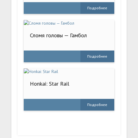
Подробнее
Сломя головы — Гамбол
Подробнее
Honkai: Star Rail
Подробнее