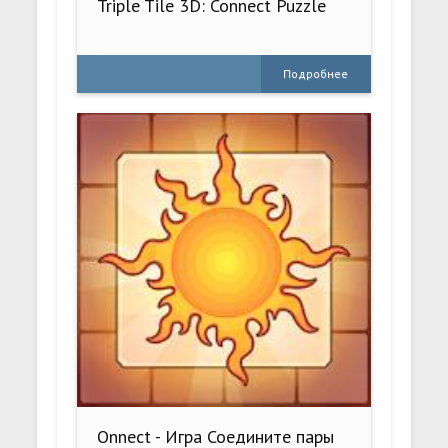
Triple Tile 3D: Connect Puzzle
Подробнее
Onnect - Игра Соедините пары