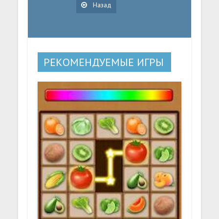
Назад
РЕКОМЕНДУЕМЫЕ ИГРЫ