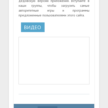
дедовскую версию приложения. Вступайте в
наши группы, чтобы загрузить самые
авторитетные игры и программы
предложенные пользователями этого сайта.
ВИДЕО