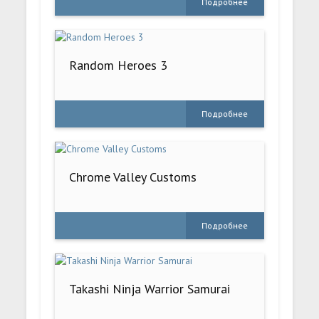
Подробнее
Random Heroes 3
Подробнее
Chrome Valley Customs
Подробнее
Takashi Ninja Warrior Samurai