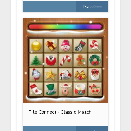
Подробнее
Tile Connect - Classic Match