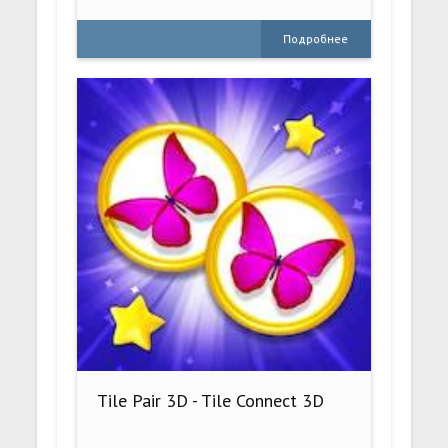
Подробнее
Tile Pair 3D - Tile Connect 3D