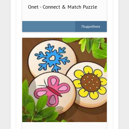
Onet - Connect & Match Puzzle
Подробнее