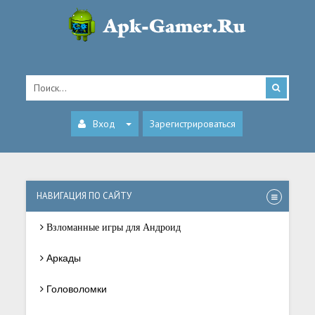
Вход
Зарегистрироваться
НАВИГАЦИЯ ПО САЙТУ
Взломанные игры для Андроид
Аркады
Головоломки