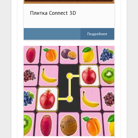
Плитка Connect 3D
Подробнее