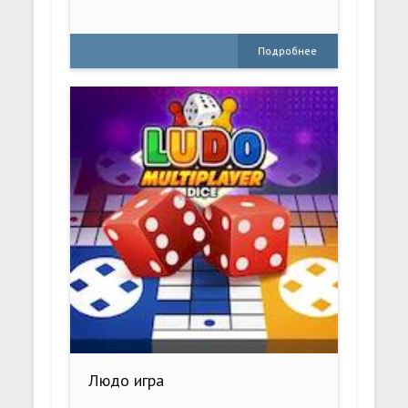
Подробнее
Людо игра