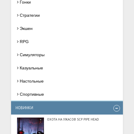
Гонки
Стратегии
Экшен
RPG
Симуляторы
Казуальные
Настольные
Спортивные
НОВИНКИ
ОХОТА НА УЖАСОВ SCP PIPE HEAD