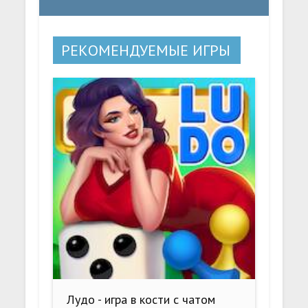
РЕКОМЕНДУЕМЫЕ ИГРЫ
Лудо - игра в кости с чатом