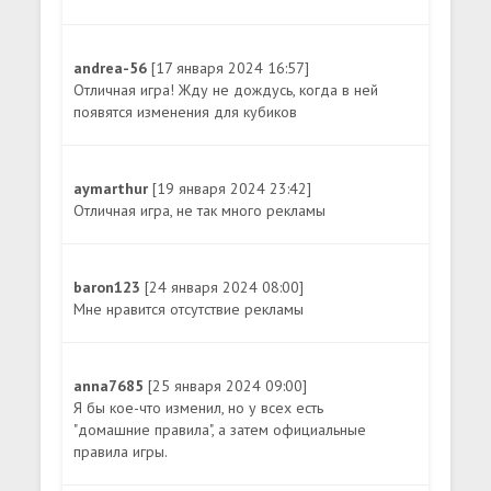
andrea-56
[17 января 2024 16:57]
Отличная игра! Жду не дождусь, когда в ней
появятся изменения для кубиков
aymarthur
[19 января 2024 23:42]
Отличная игра, не так много рекламы
baron123
[24 января 2024 08:00]
Мне нравится отсутствие рекламы
anna7685
[25 января 2024 09:00]
Я бы кое-что изменил, но у всех есть
"домашние правила", а затем официальные
правила игры.