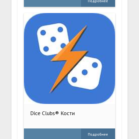
Подробнее
Dice Clubs® Кости
Подробнее