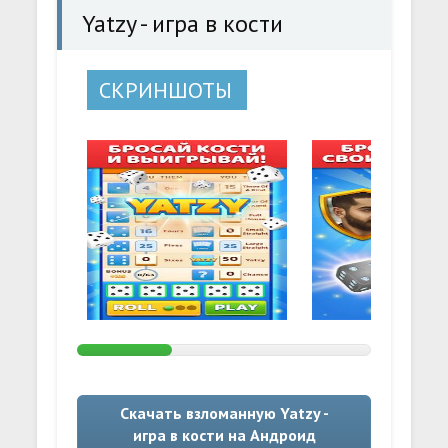
Yatzy - игра в кости
СКРИНШОТЫ
Скачать взломанную Yatzy -
игра в кости на Андроид