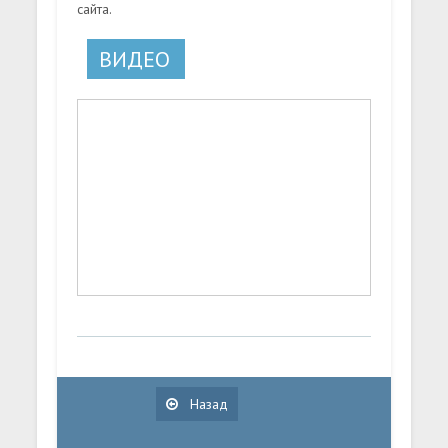
сайта.
ВИДЕО
Назад