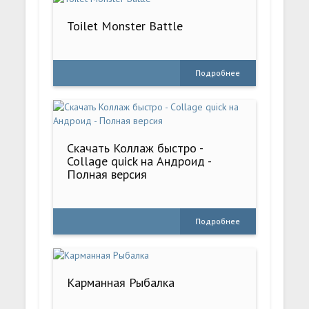
Toilet Monster Battle
Подробнее
Скачать Коллаж быстро -
Collage quick на Андроид -
Полная версия
Подробнее
Карманная Рыбалка