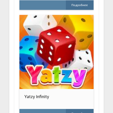
Подробнее
Yatzy Infinity