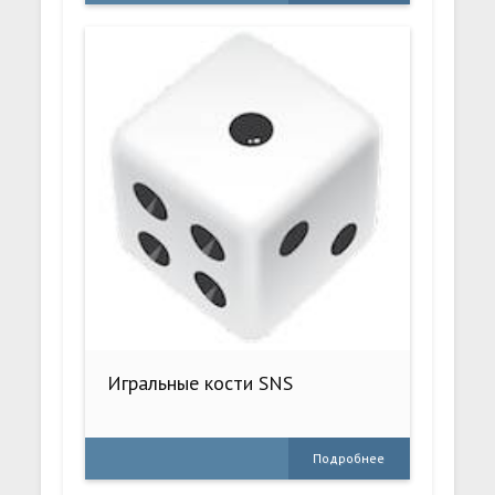
Игральные кости SNS
Подробнее