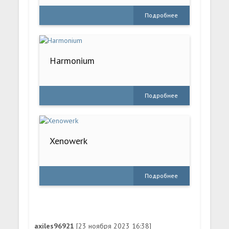
Подробнее
Harmonium
Подробнее
Xenowerk
Подробнее
axiles96921
[23 ноября 2023 16:38]