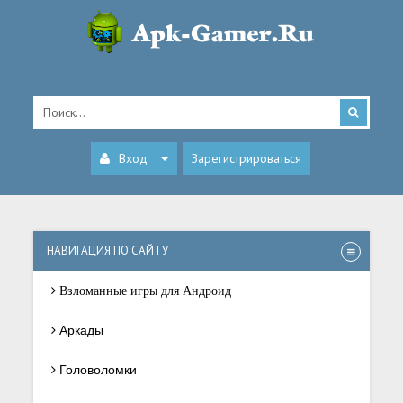
Вход
Зарегистрироваться
НАВИГАЦИЯ ПО САЙТУ
Взломанные игры для Андроид
Аркады
Головоломки