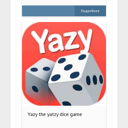
Подробнее
Yazy the yatzy dice game