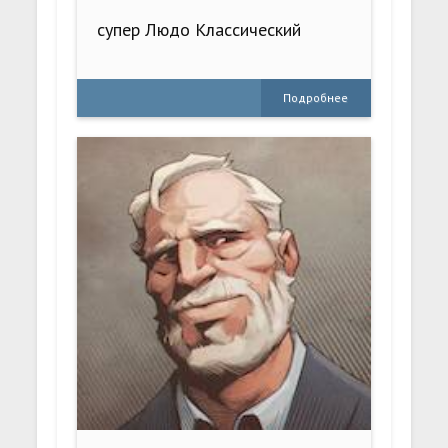
супер Людо Классический
Подробнее