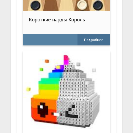
Короткие нарды Король
Подробнее