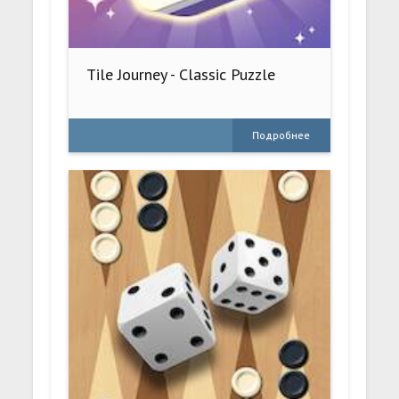
Tile Journey - Classic Puzzle
Подробнее