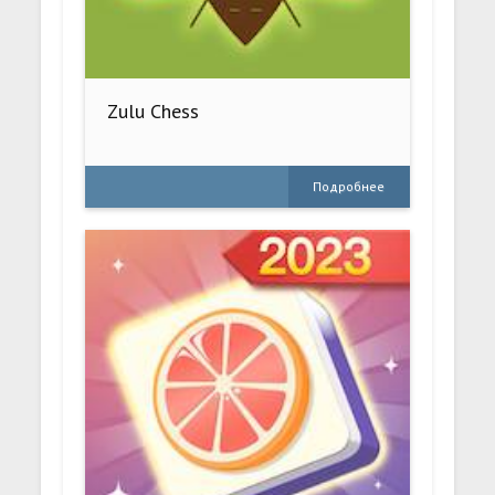
Zulu Chess
Подробнее