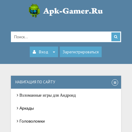
Вход
Зарегистрироваться
НАВИГАЦИЯ ПО САЙТУ
Взломанные игры для Андроид
Аркады
Головоломки