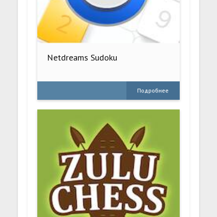
Netdreams Sudoku
Подробнее