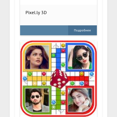
Pixel.ly 3D
Подробнее