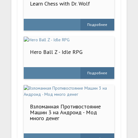
Learn Chess with Dr. Wolf
Подробнее
Hero Ball Z - Idle RPG
Подробнее
Взломанная Противостояние
Машин 3 на Андроид - Мод
много денег