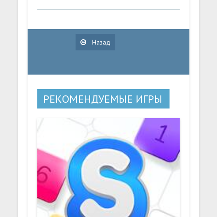
Назад
РЕКОМЕНДУЕМЫЕ ИГРЫ