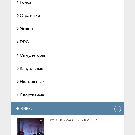
Гонки
Стратегии
Экшен
RPG
Симуляторы
Казуальные
Настольные
Спортивные
НОВИНКИ
ОХОТА НА УЖАСОВ SCP PIPE HEAD