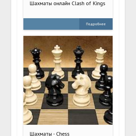
Шахматы онлайн Clash of Kings
Подробнее
Шахматы - Chess