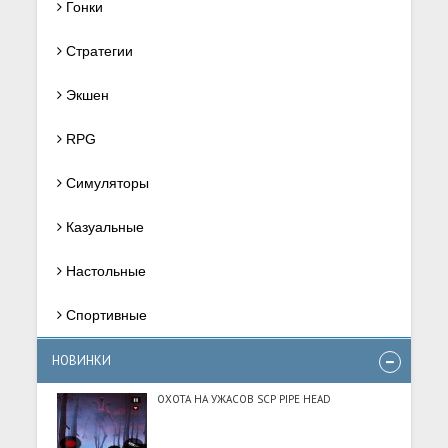
Гонки
Стратегии
Экшен
RPG
Симуляторы
Казуальные
Настольные
Спортивные
НОВИНКИ
ОХОТА НА УЖАСОВ SCP PIPE HEAD