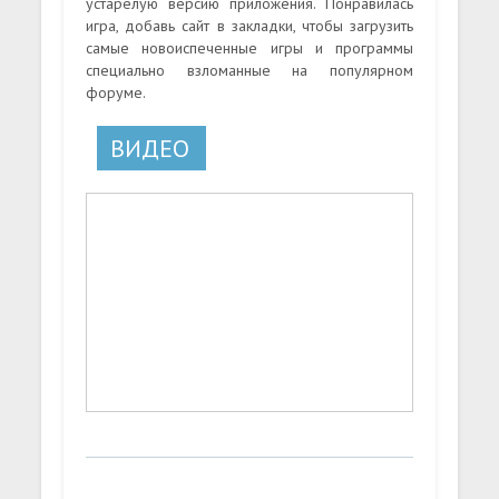
устарелую версию приложения. Понравилась
игра, добавь сайт в закладки, чтобы загрузить
самые новоиспеченные игры и программы
специально взломанные на популярном
форуме.
ВИДЕО