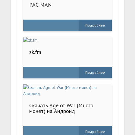
PAC-MAN
Подробнее
zk.fm
Подробнее
Скачать Age of War (Много
монет) на Андроид
Подробнее