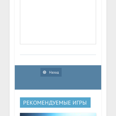
Назад
РЕКОМЕНДУЕМЫЕ ИГРЫ