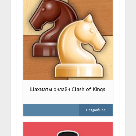
Шахматы онлайн Clash of Kings
Подробнее