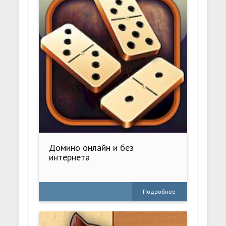
Домино онлайн и без
интернета
Подробнее