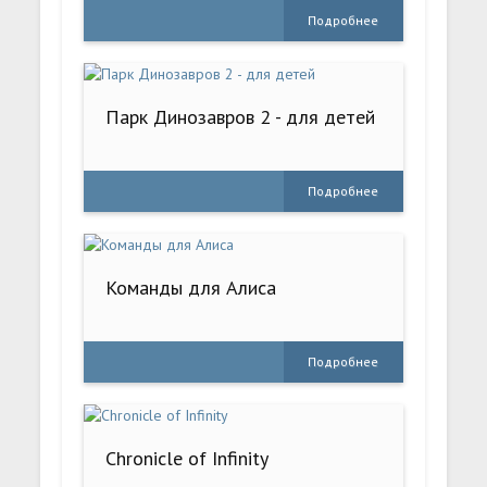
Подробнее
Парк Динозавров 2 - для детей
Подробнее
Команды для Алиса
Подробнее
Chronicle of Infinity