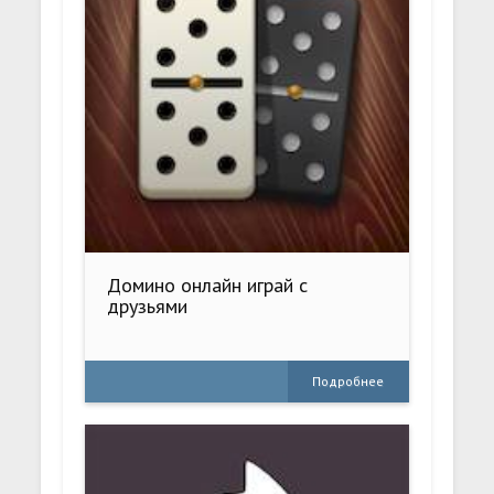
Домино онлайн играй с
друзьями
Подробнее