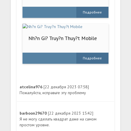
Подробнее
Nh?n Gi? Truy?n Thuy?t Mobile
Подробнее
atcelina976
[22 декабря 2023 07:58]
Пожалуйста, исправьте эту проблему
barboon29670
[22 декабря 2023 15:42]
Я не могу сделать квадрат даже на самом
простом уровне.