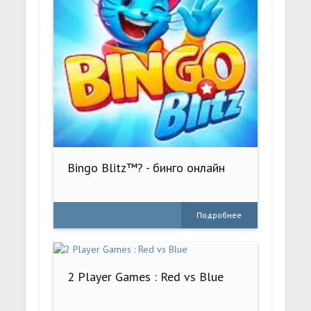
Bingo Blitz™? - бинго онлайн
Подробнее
2 Player Games : Red vs Blue