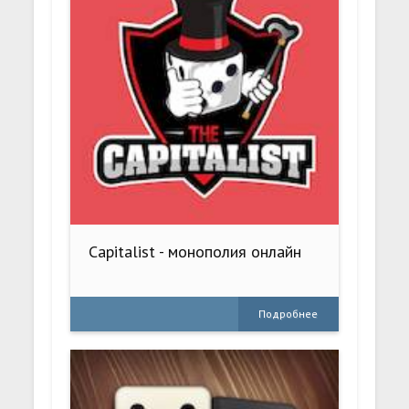
Capitalist - монополия онлайн
Подробнее