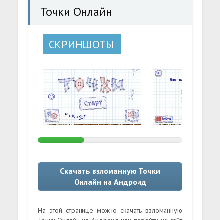
Точки Онлайн
СКРИНШОТЫ
Скачать взломанную Точки
Онлайн на Андроид
На этой странице можно скачать взломанную
Точки Онлайн на Андроид или перейти на сайт