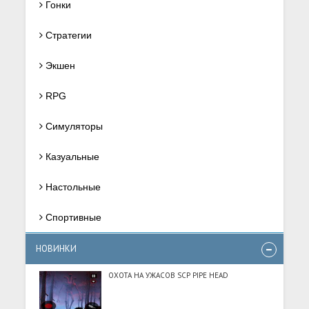
Гонки
Стратегии
Экшен
RPG
Симуляторы
Казуальные
Настольные
Спортивные
НОВИНКИ
ОХОТА НА УЖАСОВ SCP PIPE HEAD