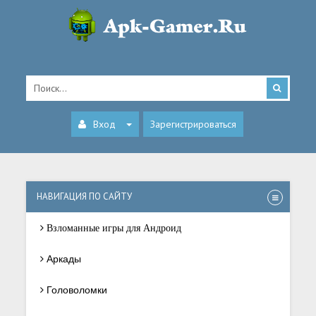
Вход
Зарегистрироваться
НАВИГАЦИЯ ПО САЙТУ
Взломанные игры для Андроид
Аркады
Головоломки