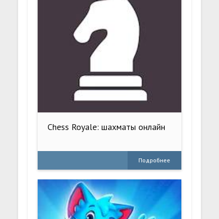
Chess Royale: шахматы онлайн
Подробнее